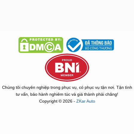
Chúng tôi chuyên nghiệp trong phục vụ, có phục vụ tận nơi. Tận tình
tư vấn, bảo hành nghiêm túc và giá thành phải chăng!
Copyright © 2026 -
ZKar Auto