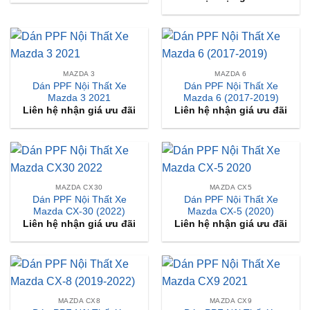
MAZDA 3
MAZDA 6
Dán PPF Nội Thất Xe
Dán PPF Nội Thất Xe
Mazda 3 2021
Mazda 6 (2017-2019)
Liên hệ nhận giá ưu đãi
Liên hệ nhận giá ưu đãi
MAZDA CX30
MAZDA CX5
Dán PPF Nội Thất Xe
Dán PPF Nội Thất Xe
Mazda CX-30 (2022)
Mazda CX-5 (2020)
Liên hệ nhận giá ưu đãi
Liên hệ nhận giá ưu đãi
MAZDA CX8
MAZDA CX9