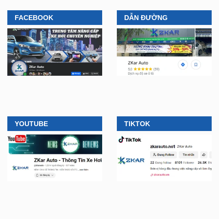
FACEBOOK
DẪN ĐƯỜNG
YOUTUBE
TIKTOK