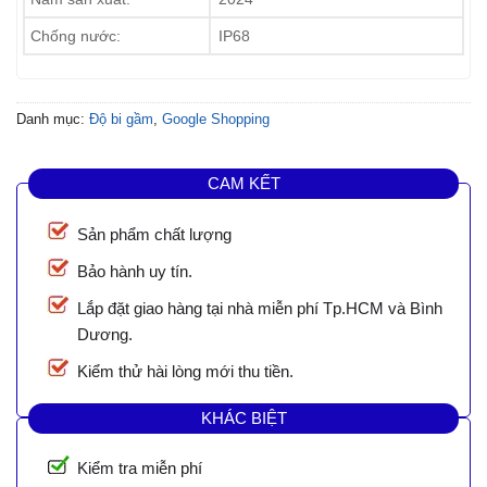
Chống nước:
IP68
Danh mục:
Độ bi gầm
,
Google Shopping
CAM KẾT
Sản phẩm chất lượng
Bảo hành uy tín.
Lắp đặt giao hàng tại nhà miễn phí Tp.HCM và Bình
Dương.
Kiểm thử hài lòng mới thu tiền.
KHÁC BIỆT
Kiểm tra miễn phí