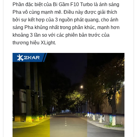
bởi sự kết hợp của 3 nguồn phát quang, cho ánh
sáng Pha khủng nhất trong phân khúc, mạnh hơn
khoảng 3 lần so với các phiên bản trước của
thương hiệu XLight.