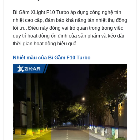
nhiệt cao cấp, đảm bảo khả năng tản nhiệt thụ động
tối ưu. Điều này đóng vai trò quan trọng trong việc
duy trì hoạt động ổn định của sản phẩm và kéo dài
thời gian hoạt động hiệu quả.
Nhiệt màu của Bi Gầm F10 Turbo