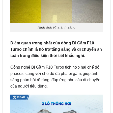
Hình ảnh Pha ánh sáng
Điểm quan trọng nhất của dòng Bi Gầm F10
Turbo chính là hỗ trợ tăng sáng và di chuyển an
toàn trong điều kiện thời tiết khắc nghi.
Công nghệ Bi Gầm F10 Turbo tích hợp hai chế độ
phacos, cùng với chế độ đá pha bi gầm, giúp ánh
sáng phản hồi rõ ràng, đáp ứng nhu cầu di chuyển
của người tiêu dùng.