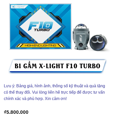
Lưu ý: Bảng giá, hình ảnh, thông số kỹ thuật và quà tặng
có thể thay đổi. Vui lòng liên hê trực tiếp để được tư vấn
chính xác và phù hợp. Xin cảm ơn!
₫
5,800,000