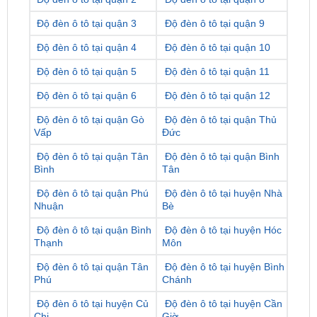
Độ đèn ô tô tại quận 4
Độ đèn ô tô tại quận 10
Độ đèn ô tô tại quận 5
Độ đèn ô tô tại quận 11
Độ đèn ô tô tại quận 6
Độ đèn ô tô tại quận 12
Độ đèn ô tô tại quận Gò
Độ đèn ô tô tại quận Thủ
Vấp
Đức
Độ đèn ô tô tại quận Tân
Độ đèn ô tô tại quận Bình
Bình
Tân
Độ đèn ô tô tại quận Phú
Độ đèn ô tô tại huyện Nhà
Nhuận
Bè
Độ đèn ô tô tại quận Bình
Độ đèn ô tô tại huyện Hóc
Thạnh
Môn
Độ đèn ô tô tại quận Tân
Độ đèn ô tô tại huyện Bình
Phú
Chánh
Độ đèn ô tô tại huyện Củ
Độ đèn ô tô tại huyện Cần
Chi
Giờ