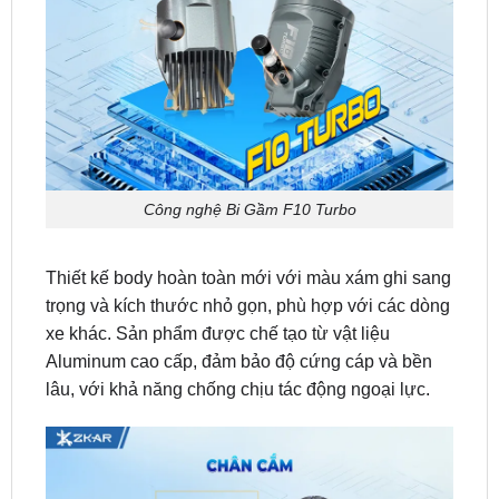
Công nghệ Bi Gầm F10 Turbo
Thiết kế body hoàn toàn mới với màu xám ghi sang
trọng và kích thước nhỏ gọn, phù hợp với các dòng
xe khác. Sản phẩm được chế tạo từ vật liệu
Aluminum cao cấp, đảm bảo độ cứng cáp và bền
lâu, với khả năng chống chịu tác động ngoại lực.