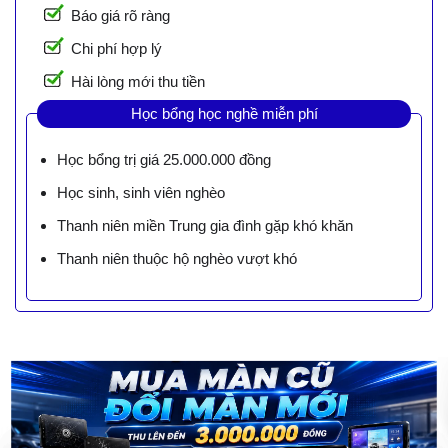
Báo giá rõ ràng
Chi phí hợp lý
Hài lòng mới thu tiền
Học bổng học nghề miễn phí
Học bổng trị giá 25.000.000 đồng
Học sinh, sinh viên nghèo
Thanh niên miền Trung gia đình gặp khó khăn
Thanh niên thuộc hộ nghèo vượt khó