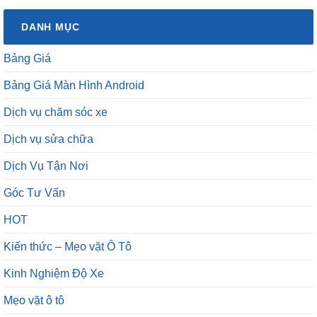
DANH MỤC
Bảng Giá
Bảng Giá Màn Hình Android
Dịch vụ chăm sóc xe
Dịch vụ sửa chữa
Dịch Vụ Tận Nơi
Góc Tư Vấn
HOT
Kiến thức – Mẹo vặt Ô Tô
Kinh Nghiệm Độ Xe
Mẹo vặt ô tô