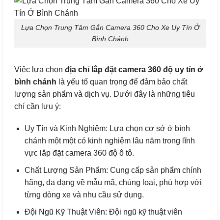
Lựa Chọn Trung Tâm Gắn Camera 360 Cho Xe Uy Tín Ở
Bình Chánh
Việc lựa chọn
địa chỉ lắp đặt camera 360 độ uy tín ở
bình chánh
là yếu tố quan trọng để đảm bảo chất
lượng sản phẩm và dịch vụ. Dưới đây là những tiêu
chí cần lưu ý:
Uy Tín và Kinh Nghiệm: Lựa chọn cơ sở ở bình
chánh một một có kinh nghiệm lâu năm trong lĩnh
vực lắp đặt camera 360 độ ô tô.
Chất Lượng Sản Phẩm: Cung cấp sản phẩm chính
hãng, đa dạng về mẫu mã, chủng loại, phù hợp với
từng dòng xe và nhu cầu sử dụng.
Đội Ngũ Kỹ Thuật Viên: Đội ngũ kỹ thuật viên