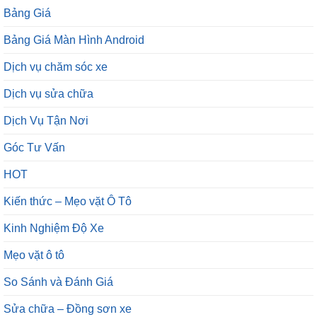
Bảng Giá
Bảng Giá Màn Hình Android
Dịch vụ chăm sóc xe
Dịch vụ sửa chữa
Dịch Vụ Tận Nơi
Góc Tư Vấn
HOT
Kiến thức – Mẹo vặt Ô Tô
Kinh Nghiệm Độ Xe
Mẹo vặt ô tô
So Sánh và Đánh Giá
Sửa chữa – Đồng sơn xe