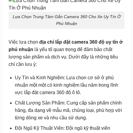
Lựa Chọn Trung Tâm Gắn Camera 360 Cho Xe Uy Tín Ở
Phú Nhuận
Việc lựa chọn
địa chỉ lắp đặt camera 360 độ uy tín ở
phú nhuận
là yếu tố quan trọng để đảm bảo chất
lượng sản phẩm và dịch vụ. Dưới đây là những tiêu
chí cần lưu ý:
Uy Tín và Kinh Nghiệm: Lựa chọn cơ sở ở phú
nhuận một một có kinh nghiệm lâu năm trong lĩnh
vực lắp đặt camera 360 độ ô tô.
Chất Lượng Sản Phẩm: Cung cấp sản phẩm chính
hãng, đa dạng về mẫu mã, chủng loại, phù hợp với
từng dòng xe và nhu cầu sử dụng.
Đội Ngũ Kỹ Thuật Viên: Đội ngũ kỹ thuật viên