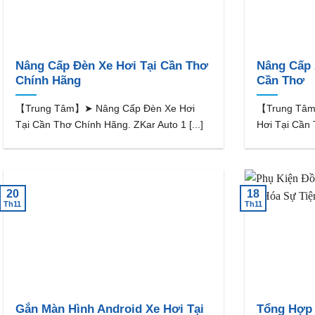
Nâng Cấp Đèn Xe Hơi Tại Cần Thơ
Nâng Cấp 
Chính Hãng
Cần Thơ
【Trung Tâm】➤ Nâng Cấp Đèn Xe Hơi
【Trung Tâm
Tại Cần Thơ Chính Hãng. ZKar Auto 1 [...]
Hơi Tại Cần T
20
18
Th11
Th11
Gắn Màn Hình Android Xe Hơi Tại
Tổng Hợp 