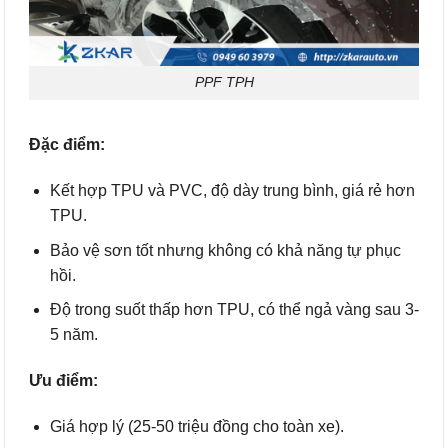
PPF TPH
Đặc điểm:
Kết hợp TPU và PVC, độ dày trung bình, giá rẻ hơn
TPU.
Bảo vệ sơn tốt nhưng không có khả năng tự phục
hồi.
Độ trong suốt thấp hơn TPU, có thể ngả vàng sau 3-
5 năm.
Ưu điểm:
Giá hợp lý (25-50 triệu đồng cho toàn xe).