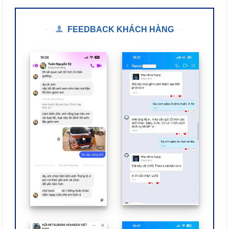
FEEDBACK KHÁCH HÀNG