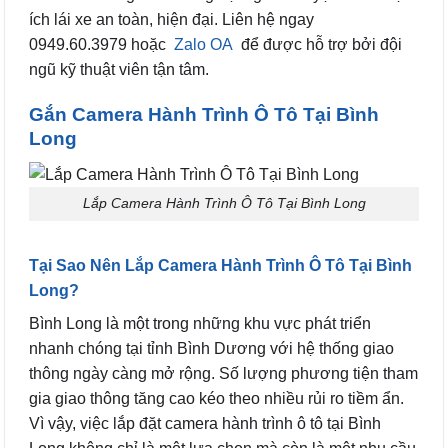
ích lái xe an toàn, hiện đại. Liên hệ ngay
0949.60.3979 hoặc
Zalo OA
để được hỗ trợ bởi đội
ngũ kỹ thuật viên tận tâm.
Gắn Camera Hành Trình Ô Tô Tại Bình
Long
Lắp Camera Hành Trình Ô Tô Tại Bình Long
Tại Sao Nên Lắp Camera Hành Trình Ô Tô Tại Bình
Long?
Bình Long là một trong những khu vực phát triển
nhanh chóng tại tỉnh Bình Dương với hệ thống giao
thông ngày càng mở rộng. Số lượng phương tiện tham
gia giao thông tăng cao kéo theo nhiều rủi ro tiềm ẩn.
Vì vậy, việc lắp đặt camera hành trình ô tô tại Bình