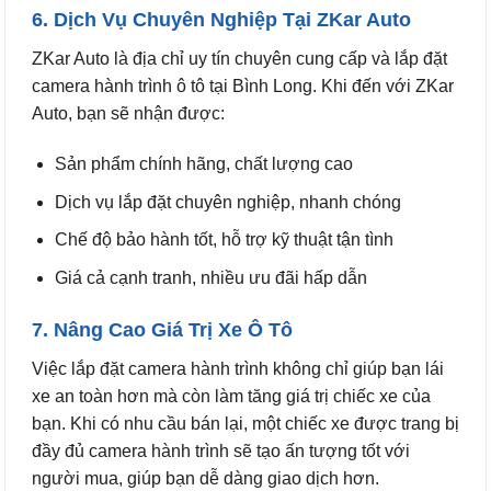
6. Dịch Vụ Chuyên Nghiệp Tại ZKar Auto
ZKar Auto là địa chỉ uy tín chuyên cung cấp và lắp đặt
camera hành trình ô tô tại Bình Long. Khi đến với ZKar
Auto, bạn sẽ nhận được:
Sản phẩm chính hãng, chất lượng cao
Dịch vụ lắp đặt chuyên nghiệp, nhanh chóng
Chế độ bảo hành tốt, hỗ trợ kỹ thuật tận tình
Giá cả cạnh tranh, nhiều ưu đãi hấp dẫn
7. Nâng Cao Giá Trị Xe Ô Tô
Việc lắp đặt camera hành trình không chỉ giúp bạn lái
xe an toàn hơn mà còn làm tăng giá trị chiếc xe của
bạn. Khi có nhu cầu bán lại, một chiếc xe được trang bị
đầy đủ camera hành trình sẽ tạo ấn tượng tốt với
người mua, giúp bạn dễ dàng giao dịch hơn.