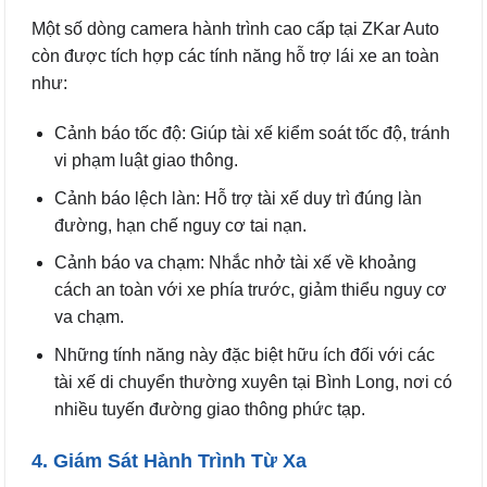
Một số dòng camera hành trình cao cấp tại ZKar Auto
còn được tích hợp các tính năng hỗ trợ lái xe an toàn
như:
Cảnh báo tốc độ: Giúp tài xế kiểm soát tốc độ, tránh
vi phạm luật giao thông.
Cảnh báo lệch làn: Hỗ trợ tài xế duy trì đúng làn
đường, hạn chế nguy cơ tai nạn.
Cảnh báo va chạm: Nhắc nhở tài xế về khoảng
cách an toàn với xe phía trước, giảm thiểu nguy cơ
va chạm.
Những tính năng này đặc biệt hữu ích đối với các
tài xế di chuyển thường xuyên tại Bình Long, nơi có
nhiều tuyến đường giao thông phức tạp.
4. Giám Sát Hành Trình Từ Xa