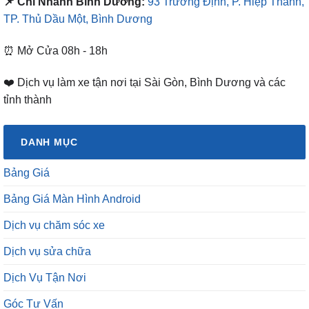
⏰ Mở Cửa 08h - 18h
❤️ Dịch vụ làm xe tận nơi tại Sài Gòn, Bình Dương và các
tỉnh thành
DANH MỤC
Bảng Giá
Bảng Giá Màn Hình Android
Dịch vụ chăm sóc xe
Dịch vụ sửa chữa
Dịch Vụ Tận Nơi
Góc Tư Vấn
HOT