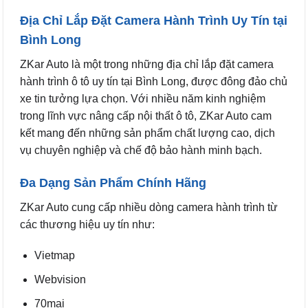
Địa Chỉ Lắp Đặt Camera Hành Trình Uy Tín tại
Bình Long
ZKar Auto là một trong những địa chỉ lắp đặt camera
hành trình ô tô uy tín tại Bình Long, được đông đảo chủ
xe tin tưởng lựa chọn. Với nhiều năm kinh nghiệm
trong lĩnh vực nâng cấp nội thất ô tô, ZKar Auto cam
kết mang đến những sản phẩm chất lượng cao, dịch
vụ chuyên nghiệp và chế độ bảo hành minh bạch.
Đa Dạng Sản Phẩm Chính Hãng
ZKar Auto cung cấp nhiều dòng camera hành trình từ
các thương hiệu uy tín như:
Vietmap
Webvision
70mai