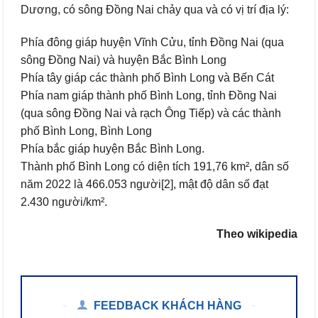
Dương, có sông Đồng Nai chảy qua và có vị trí địa lý:
Phía đông giáp huyện Vĩnh Cửu, tỉnh Đồng Nai (qua
sông Đồng Nai) và huyện Bắc Bình Long
Phía tây giáp các thành phố Bình Long và Bến Cát
Phía nam giáp thành phố Bình Long, tỉnh Đồng Nai
(qua sông Đồng Nai và rạch Ông Tiếp) và các thành
phố Bình Long, Bình Long
Phía bắc giáp huyện Bắc Bình Long.
Thành phố Bình Long có diện tích 191,76 km², dân số
năm 2022 là 466.053 người[2], mật độ dân số đạt
2.430 người/km².
Theo wikipedia
FEEDBACK KHÁCH HÀNG