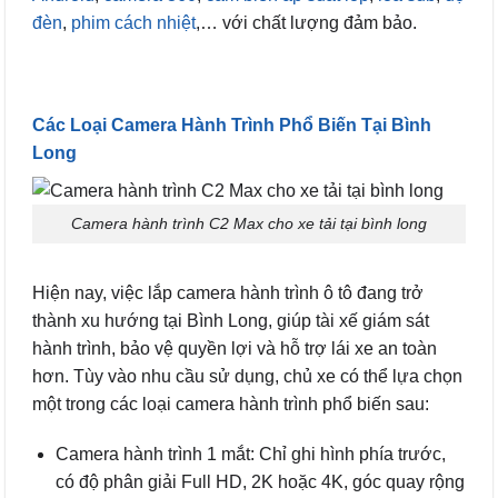
đèn
,
phim cách nhiệt
,… với chất lượng đảm bảo.
Các Loại Camera Hành Trình Phổ Biến Tại Bình
Long
Camera hành trình C2 Max cho xe tải tại bình long
Hiện nay, việc lắp camera hành trình ô tô đang trở
thành xu hướng tại Bình Long, giúp tài xế giám sát
hành trình, bảo vệ quyền lợi và hỗ trợ lái xe an toàn
hơn. Tùy vào nhu cầu sử dụng, chủ xe có thể lựa chọn
một trong các loại camera hành trình phổ biến sau:
Camera hành trình 1 mắt: Chỉ ghi hình phía trước,
có độ phân giải Full HD, 2K hoặc 4K, góc quay rộng