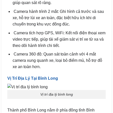
giúp quan sát rõ ràng.
Camera hành trình 2 mắt: Ghi hình cả trước và sau
xe, hỗ trợ lùi xe an toàn, đặc biệt hữu ích khi di
chuyển trong khu vực đông đúc.
Camera tích hợp GPS, WiFi: Kết nối điện thoại xem
video trực tiếp, giúp tài xế giám sát vị trí xe từ xa và
theo dõi hành trình chi tiết.
Camera 360 độ: Quan sát toàn cảnh với 4 mắt
camera xung quanh xe, loại bỏ điểm mù, hỗ trợ đỗ
xe an toàn hơn.
Vị Trí Địa Lý Tại Bình Long
Vị trí địa lý bình long
Thành phố Bình Long nằm ở phía đông tỉnh Bình