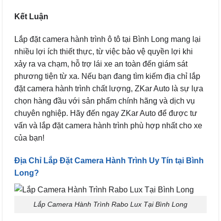
Kết Luận
Lắp đặt camera hành trình ô tô tại Bình Long mang lại
nhiều lợi ích thiết thực, từ việc bảo vệ quyền lợi khi
xảy ra va chạm, hỗ trợ lái xe an toàn đến giám sát
phương tiện từ xa. Nếu bạn đang tìm kiếm địa chỉ lắp
đặt camera hành trình chất lượng, ZKar Auto là sự lựa
chọn hàng đầu với sản phẩm chính hãng và dịch vụ
chuyên nghiệp. Hãy đến ngay ZKar Auto để được tư
vấn và lắp đặt camera hành trình phù hợp nhất cho xe
của bạn!
Địa Chỉ Lắp Đặt Camera Hành Trình Uy Tín tại Bình
Long?
Lắp Camera Hành Trình Rabo Lux Tại Bình Long