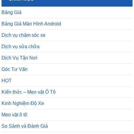
Bảng Giá
Bảng Giá Màn Hình Android
Dịch vụ chăm sóc xe
Dịch vụ sửa chữa
Dịch Vụ Tận Nơi
Góc Tư Vấn
HOT
Kiến thức – Mẹo vặt Ô Tô
Kinh Nghiệm Độ Xe
Mẹo vặt ô tô
So Sánh và Đánh Giá