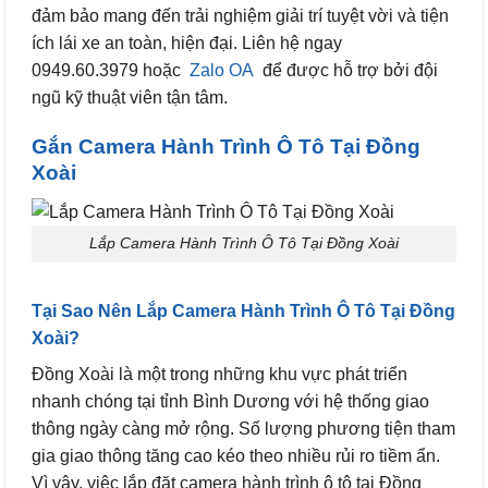
đảm bảo mang đến trải nghiệm giải trí tuyệt vời và tiện
ích lái xe an toàn, hiện đại. Liên hệ ngay
0949.60.3979 hoặc
Zalo OA
để được hỗ trợ bởi đội
ngũ kỹ thuật viên tận tâm.
Gắn Camera Hành Trình Ô Tô Tại Đồng
Xoài
Lắp Camera Hành Trình Ô Tô Tại Đồng Xoài
Tại Sao Nên Lắp Camera Hành Trình Ô Tô Tại Đồng
Xoài?
Đồng Xoài là một trong những khu vực phát triển
nhanh chóng tại tỉnh Bình Dương với hệ thống giao
thông ngày càng mở rộng. Số lượng phương tiện tham
gia giao thông tăng cao kéo theo nhiều rủi ro tiềm ẩn.
Vì vậy, việc lắp đặt camera hành trình ô tô tại Đồng