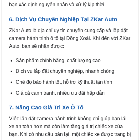
bạn xác định nguyên nhân và xử lý kịp thời.
6. Dịch Vụ Chuyên Nghiệp Tại ZKar Auto
ZKar Auto là địa chỉ uy tín chuyên cung cấp và lắp đặt
camera hành trình ô tô tại Đồng Xoài. Khi đến với ZKar
Auto, bạn sẽ nhận được:
Sản phẩm chính hãng, chất lượng cao
Dịch vụ lắp đặt chuyên nghiệp, nhanh chóng
Chế độ bảo hành tốt, hỗ trợ kỹ thuật tận tình
Giá cả cạnh tranh, nhiều ưu đãi hấp dẫn
7. Nâng Cao Giá Trị Xe Ô Tô
Việc lắp đặt camera hành trình không chỉ giúp bạn lái
xe an toàn hơn mà còn làm tăng giá trị chiếc xe của
bạn. Khi có nhu cầu bán lại, một chiếc xe được trang bị