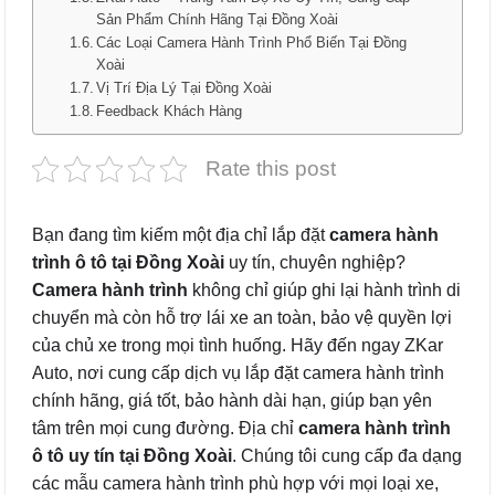
Sản Phẩm Chính Hãng Tại Đồng Xoài
Các Loại Camera Hành Trình Phổ Biến Tại Đồng
Xoài
Vị Trí Địa Lý Tại Đồng Xoài
Feedback Khách Hàng
Rate this post
Bạn đang tìm kiếm một địa chỉ lắp đặt
camera hành
trình ô tô tại Đồng Xoài
uy tín, chuyên nghiệp?
Camera hành trình
không chỉ giúp ghi lại hành trình di
chuyển mà còn hỗ trợ lái xe an toàn, bảo vệ quyền lợi
của chủ xe trong mọi tình huống. Hãy đến ngay ZKar
Auto, nơi cung cấp dịch vụ lắp đặt camera hành trình
chính hãng, giá tốt, bảo hành dài hạn, giúp bạn yên
tâm trên mọi cung đường. Địa chỉ
camera hành trình
ô tô uy tín tại Đồng Xoài
. Chúng tôi cung cấp đa dạng
các mẫu camera hành trình phù hợp với mọi loại xe,