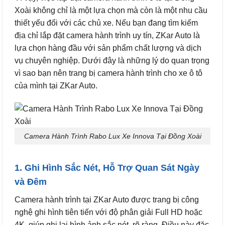
Xoài không chỉ là một lựa chọn mà còn là một nhu cầu
thiết yếu đối với các chủ xe. Nếu bạn đang tìm kiếm
địa chỉ lắp đặt camera hành trình uy tín, ZKar Auto là
lựa chọn hàng đầu với sản phẩm chất lượng và dịch
vụ chuyên nghiệp. Dưới đây là những lý do quan trọng
vì sao bạn nên trang bị camera hành trình cho xe ô tô
của mình tại ZKar Auto.
Camera Hành Trình Rabo Lux Xe Innova Tại Đồng Xoài
1. Ghi Hình Sắc Nét, Hỗ Trợ Quan Sát Ngày
và Đêm
Camera hành trình tại ZKar Auto được trang bị công
nghệ ghi hình tiên tiến với độ phân giải Full HD hoặc
4K, giúp ghi lại hình ảnh sắc nét, rõ ràng. Điều này đặc