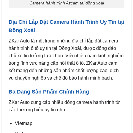
Camera hành trình Azcam tại đồng xoài
Địa Chỉ Lắp Đặt Camera Hành Trình Uy Tín tại
Đồng Xoài
ZKar Auto là một trong những địa chỉ lắp đặt camera
hành trình ô tô uy tín tại Đồng Xoài, được đông đảo
chủ xe tin tưởng lựa chọn. Với nhiều năm kinh nghiệm
trong lĩnh vực nâng cấp nội thất ô tô, ZKar Auto cam
kết mang đến những sản phẩm chất lượng cao, dịch
vụ chuyên nghiệp và chế độ bảo hành minh bạch.
Đa Dạng Sản Phẩm Chính Hãng
ZKar Auto cung cấp nhiều dòng camera hành trình từ
các thương hiệu uy tín như:
Vietmap