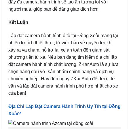
đầy đủ camera hành trình sẽ tạo ấn tượng tốt với
người mua, giúp bạn dễ dàng giao dịch hơn.
Kết Luận
Lắp đặt camera hành trình ô tô tại Đồng Xoài mang lại
nhiều lợi ích thiết thực, từ việc bảo vệ quyền lợi khi
xảy ra va chạm, hỗ trợ lái xe an toàn đến giám sát
phương tiện từ xa. Nếu bạn đang tìm kiếm địa chỉ lắp
đặt camera hành trình chất lượng, ZKar Auto là sự lựa
chọn hàng đầu với sản phẩm chính hãng và dịch vụ
chuyên nghiệp. Hãy đến ngay ZKar Auto để được tư
vấn và lắp đặt camera hành trình phù hợp nhất cho xe
của bạn!
Địa Chỉ Lắp Đặt Camera Hành Trình Uy Tín tại Đồng
Xoài?