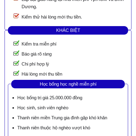
Dương.
Kiểm thử hài lòng mới thu tiền.
KHÁC BIỆT
Kiểm tra miễn phí
Báo giá rõ ràng
Chi phí hợp lý
Hài lòng mới thu tiền
Học bổng học nghề miễn phí
Học bổng trị giá 25.000.000 đồng
Học sinh, sinh viên nghèo
Thanh niên miền Trung gia đình gặp khó khăn
Thanh niên thuộc hộ nghèo vượt khó