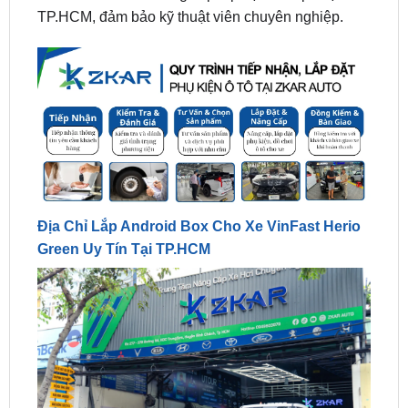
Địa Chỉ Lắp Android Box Cho Xe VinFast Herio
Green Uy Tín Tại TP.HCM