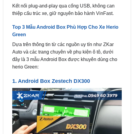
Top 3 Mẫu Android Box Phù Hợp Cho Xe Herio
Green
Dựa trên thông tin từ các nguồn uy tín như ZKar
Auto và các trang chuyên về phụ kiện ô tô, dưới
đây là 3 mẫu Android Box được khuyên dùng cho
herio Green:
1.
Android Box Zestech DX300