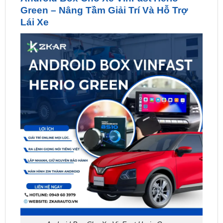
Android Box Cho Xe VinFast Herio Green