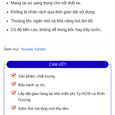
Mang lại sự sang trọng cho nội thất xe.
Không bị nhăn rách qua thời gian dài sử dụng.
Thoáng khí, ngăn mùi và khả năng hút ẩm tốt.
Có độ bền cao, không dễ bong tróc hay trầy xước.
Danh mục:
Hyundai Santafe
CAM KẾT
Sản phẩm chất lượng
Bảo hành uy tín.
Lắp đặt giao hàng tại nhà miễn phí Tp.HCM và Bình
Dương.
Kiểm thử hài lòng mới thu tiền.