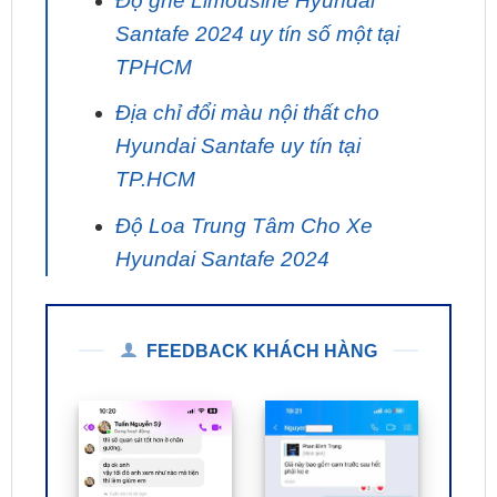
TPHCM
Địa chỉ đổi màu nội thất cho
Hyundai Santafe uy tín tại
TP.HCM
Độ Loa Trung Tâm Cho Xe
Hyundai Santafe 2024
FEEDBACK KHÁCH HÀNG