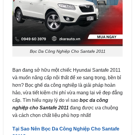
Bọc Da Công Nghiệp Cho Santafe 2011
Bạn đang sở hữu một chiếc Hyundai Santafe 2011
và muốn nâng cấp nội thất để xe sang trọng, bền bỉ
hơn? Bọc ghế da công nghiệp là giải pháp hoàn
hảo, vừa tiết kiệm chi phí vừa mang lại vẻ đẹp đẳng
cấp. Tìm hiểu ngay lý do vì sao
bọc da công
nghiệp cho Santafe 2011
đang được ưa chuộng
và cách chọn chất liệu phù hợp nhất!
Tại Sao Nên Bọc Da Công Nghiệp Cho Santafe
2011?