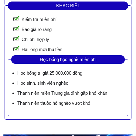
KHÁC BIỆT
Kiểm tra miễn phí
Báo giá rõ ràng
Chi phí hợp lý
Hài lòng mới thu tiền
Học bổng học nghề miễn phí
Học bổng trị giá 25.000.000 đồng
Học sinh, sinh viên nghèo
Thanh niên miền Trung gia đình gặp khó khăn
Thanh niên thuộc hộ nghèo vượt khó