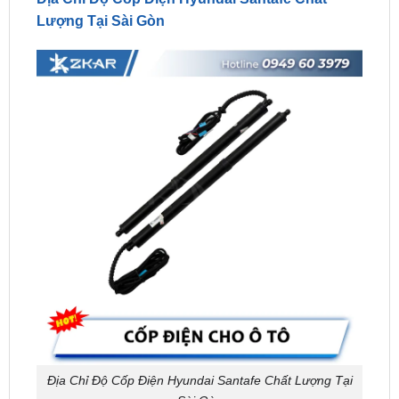
Địa Chỉ Độ Cốp Điện Hyundai Santafe Chất Lượng Tại
Sài Gòn