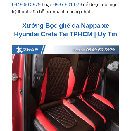
Xưởng Bọc ghế da Nappa xe
Hyundai Creta Tại TPHCM | Uy Tín