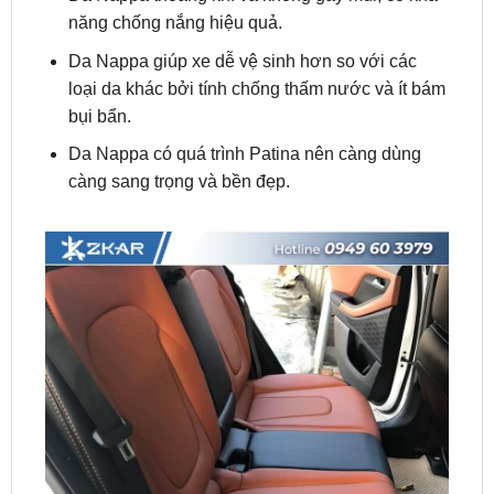
Da Nappa giúp xe dễ vệ sinh hơn so với các
loại da khác bởi tính chống thấm nước và ít bám
bụi bẩn.
Da Nappa có quá trình Patina nên càng dùng
càng sang trọng và bền đẹp.