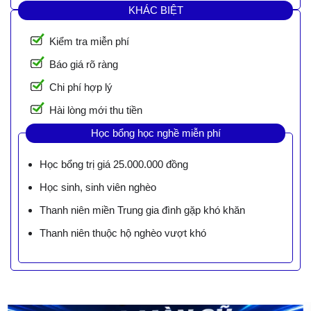
KHÁC BIỆT
Kiểm tra miễn phí
Báo giá rõ ràng
Chi phí hợp lý
Hài lòng mới thu tiền
Học bổng học nghề miễn phí
Học bổng trị giá 25.000.000 đồng
Học sinh, sinh viên nghèo
Thanh niên miền Trung gia đình gặp khó khăn
Thanh niên thuộc hộ nghèo vượt khó