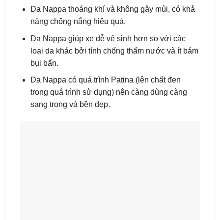
Da Nappa thoáng khí và không gây mùi, có khả
năng chống nắng hiệu quả.
Da Nappa giúp xe dễ vệ sinh hơn so với các
loại da khác bởi tính chống thấm nước và ít bám
bụi bẩn.
Da Nappa có quá trình Patina (lên chất đen
trong quá trình sử dụng) nên càng dùng càng
sang trọng và bền đẹp.