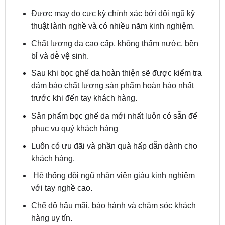
Được may đo cực kỳ chính xác bởi đội ngũ kỹ
thuật lành nghề và có nhiều năm kinh nghiệm.
Chất lượng da cao cấp, không thấm nước, bền
bỉ và dễ vệ sinh.
Sau khi bọc ghế da hoàn thiện sẽ được kiểm tra
đảm bảo chất lượng sản phẩm hoàn hảo nhất
trước khi đến tay khách hàng.
Sản phẩm bọc ghế da mới nhất luôn có sẵn để
phục vụ quý khách hàng
Luôn có ưu đãi và phần quà hấp dẫn dành cho
khách hàng.
Hệ thống đội ngũ nhân viên giàu kinh nghiệm
với tay nghề cao.
Chế độ hậu mãi, bảo hành và chăm sóc khách
hàng uy tín.