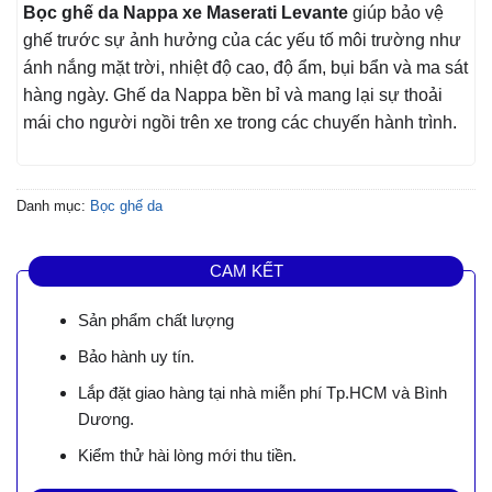
Bọc ghế da Nappa xe Maserati Levante
giúp bảo vệ
ghế trước sự ảnh hưởng của các yếu tố môi trường như
ánh nắng mặt trời, nhiệt độ cao, độ ẩm, bụi bẩn và ma sát
hàng ngày. Ghế da Nappa bền bỉ và mang lại sự thoải
mái cho người ngồi trên xe trong các chuyến hành trình.
Danh mục:
Bọc ghế da
CAM KẾT
Sản phẩm chất lượng
Bảo hành uy tín.
Lắp đặt giao hàng tại nhà miễn phí Tp.HCM và Bình
Dương.
Kiểm thử hài lòng mới thu tiền.