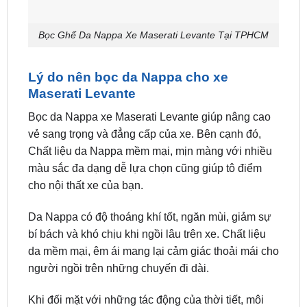
Bọc Ghế Da Nappa Xe Maserati Levante Tại TPHCM
Lý do nên bọc da Nappa cho xe
Maserati Levante
Bọc da Nappa xe Maserati Levante giúp nâng cao
vẻ sang trọng và đẳng cấp của xe. Bên cạnh đó,
Chất liệu da Nappa mềm mại, mịn màng với nhiều
màu sắc đa dạng dễ lựa chọn cũng giúp tô điểm
cho nội thất xe của bạn.
Da Nappa có độ thoáng khí tốt, ngăn mùi, giảm sự
bí bách và khó chịu khi ngồi lâu trên xe. Chất liệu
da mềm mại, êm ái mang lại cảm giác thoải mái cho
người ngồi trên những chuyến đi dài.
Khi đối mặt với những tác động của thời tiết, môi