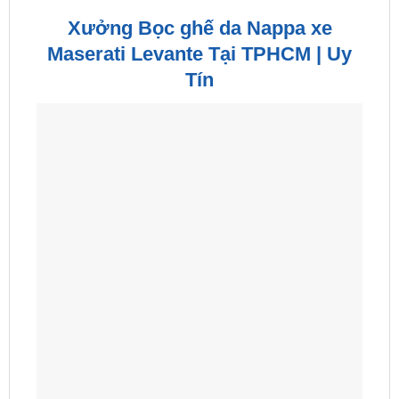
Xưởng Bọc ghế da Nappa xe
Maserati Levante Tại TPHCM | Uy
Tín