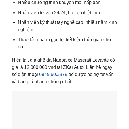
Nhiều chương trình khuyến mãi hấp dẫn.
Nhân viên tư vấn 24/24, hỗ trợ nhiệt tình.
Nhân viên kỹ thuật tay nghề cao, nhiều năm kinh
nghiệm.
Thao tác nhanh gọn lẹ, tiết kiệm thời gian chờ
đợi.
Hiện tại, giá ghế da Nappa xe Maserati Levante có
giá là 12.000.000 vnđ tại ZKar Auto. Liên hệ ngay
số điện thoại
0949.60.3979
để được hỗ trợ tư vấn
và báo giá nhanh chóng nhất.