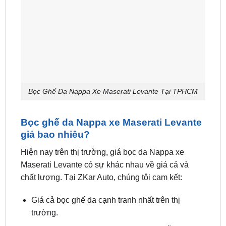
Bọc Ghế Da Nappa Xe Maserati Levante Tại TPHCM
Bọc ghế da Nappa xe Maserati Levante
giá bao nhiêu?
Hiện nay trên thị trường, giá bọc da Nappa xe
Maserati Levante có sự khác nhau về giá cả và
chất lượng. Tại ZKar Auto, chúng tôi cam kết:
Giá cả bọc ghế da cạnh tranh nhất trên thị
trường.