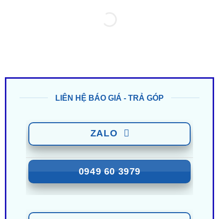
LIÊN HỆ BÁO GIÁ - TRẢ GÓP
ZALO
0949 60 3979