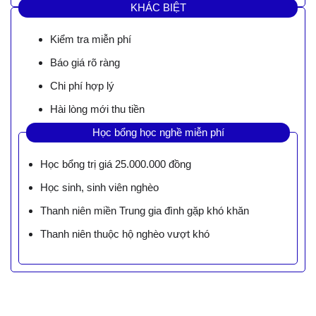
KHÁC BIỆT
Kiểm tra miễn phí
Báo giá rõ ràng
Chi phí hợp lý
Hài lòng mới thu tiền
Học bổng học nghề miễn phí
Học bổng trị giá 25.000.000 đồng
Học sinh, sinh viên nghèo
Thanh niên miền Trung gia đình gặp khó khăn
Thanh niên thuộc hộ nghèo vượt khó