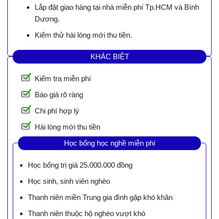
Lắp đặt giao hàng tại nhà miễn phí Tp.HCM và Bình
Dương.
Kiểm thử hài lòng mới thu tiền.
KHÁC BIỆT
Kiểm tra miễn phí
Báo giá rõ ràng
Chi phí hợp lý
Hài lòng mới thu tiền
Học bổng học nghề miễn phí
Học bổng trị giá 25.000.000 đồng
Học sinh, sinh viên nghèo
Thanh niên miền Trung gia đình gặp khó khăn
Thanh niên thuộc hộ nghèo vượt khó