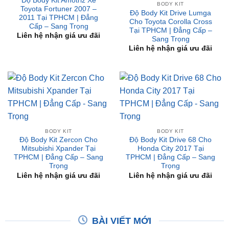
Tại TPHCM | Đẳng Cấp –
Liên hệ nhận giá ưu đãi
Sang Trọng
Liên hệ nhận giá ưu đãi
BODY KIT
BODY KIT
Độ Body Kit Zercon Cho
Độ Body Kit Drive 68 Cho
Mitsubishi Xpander Tại
Honda City 2017 Tại
TPHCM | Đẳng Cấp – Sang
TPHCM | Đẳng Cấp – Sang
Trọng
Trọng
Liên hệ nhận giá ưu đãi
Liên hệ nhận giá ưu đãi
BÀI VIẾT MỚI