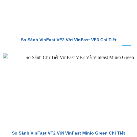
So Sánh VinFast VF2 Với VinFast VF3 Chi Tiết
So Sánh VinFast VF2 Với VinFast Minio Green Chi Tiết