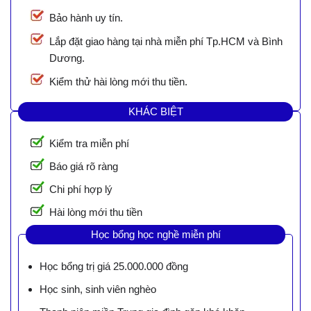
Bảo hành uy tín.
Lắp đặt giao hàng tại nhà miễn phí Tp.HCM và Bình
Dương.
Kiểm thử hài lòng mới thu tiền.
KHÁC BIỆT
Kiểm tra miễn phí
Báo giá rõ ràng
Chi phí hợp lý
Hài lòng mới thu tiền
Học bổng học nghề miễn phí
Học bổng trị giá 25.000.000 đồng
Học sinh, sinh viên nghèo