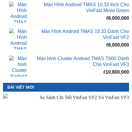
₫
8,000,000
Màn Hình Android TMAS 10.33 Dành Cho
VinFast VF2
₫
8,000,000
Màn hình Cluster Android TMAS T600 Dành
Cho VinFast VF3
₫
10,800,000
BÀI VIẾT MỚI