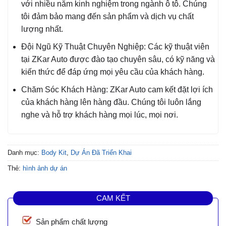
với nhiều năm kinh nghiệm trong ngành ô tô. Chúng
tôi đảm bảo mang đến sản phẩm và dịch vụ chất
lượng nhất.
Đội Ngũ Kỹ Thuật Chuyên Nghiệp: Các kỹ thuật viên
tại ZKar Auto được đào tạo chuyên sâu, có kỹ năng và
kiến thức để đáp ứng mọi yêu cầu của khách hàng.
Chăm Sóc Khách Hàng: ZKar Auto cam kết đặt lợi ích
của khách hàng lên hàng đầu. Chúng tôi luôn lắng
nghe và hỗ trợ khách hàng mọi lúc, mọi nơi.
Danh mục:
Body Kit
,
Dự Án Đã Triển Khai
Thẻ:
hình ảnh dự án
CAM KẾT
Sản phẩm chất lượng