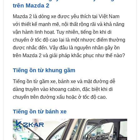
Mazda 2 là dòng xe được yêu thích tại Việt Nam
với thiết kế mạnh mẽ, nội thất rộng rãi và khả năng
vận hành linh hoạt. Tuy nhiên, tiếng ồn khi di
chuyển ở tốc độ cao lại là một nhược điểm thường
được nhắc đến. Vậy đâu là nguyên nhân gây ồn
trên Mazda 2 và giải pháp khắc phục như thế nào?
Tiếng ồn từ khung gầm
Tiếng ồn từ gầm xe, bánh xe và mặt đường dễ
dàng truyền vào khoang cabin, đặc biệt khi di
chuyển trên đường xấu hoặc ở tốc độ cao.
Tiếng ồn từ bánh xe