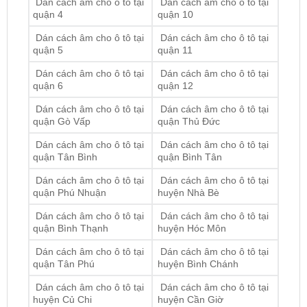
Dán cách âm cho ô tô tại
Dán cách âm cho ô tô tại
quận 5
quận 11
Dán cách âm cho ô tô tại
Dán cách âm cho ô tô tại
quận 6
quận 12
Dán cách âm cho ô tô tại
Dán cách âm cho ô tô tại
quận Gò Vấp
quận Thủ Đức
Dán cách âm cho ô tô tại
Dán cách âm cho ô tô tại
quận Tân Bình
quận Bình Tân
Dán cách âm cho ô tô tại
Dán cách âm cho ô tô tại
quận Phú Nhuận
huyện Nhà Bè
Dán cách âm cho ô tô tại
Dán cách âm cho ô tô tại
quận Bình Thạnh
huyện Hóc Môn
Dán cách âm cho ô tô tại
Dán cách âm cho ô tô tại
quận Tân Phú
huyện Bình Chánh
Dán cách âm cho ô tô tại
Dán cách âm cho ô tô tại
huyện Củ Chi
huyện Cần Giờ
ĐỊA CHỈ TỚI TRUNG TÂM PHỤ KIỆN Ô