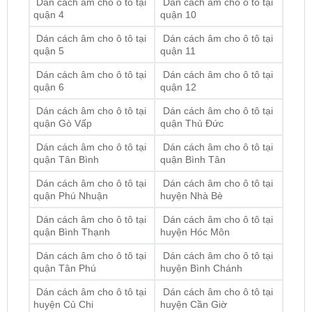
Dán cách âm cho ô tô tại
Dán cách âm cho ô tô tại
quận 5
quận 11
Dán cách âm cho ô tô tại
Dán cách âm cho ô tô tại
quận 6
quận 12
Dán cách âm cho ô tô tại
Dán cách âm cho ô tô tại
quận Gò Vấp
quận Thủ Đức
Dán cách âm cho ô tô tại
Dán cách âm cho ô tô tại
quận Tân Bình
quận Bình Tân
Dán cách âm cho ô tô tại
Dán cách âm cho ô tô tại
quận Phú Nhuận
huyện Nhà Bè
Dán cách âm cho ô tô tại
Dán cách âm cho ô tô tại
quận Bình Thạnh
huyện Hóc Môn
Dán cách âm cho ô tô tại
Dán cách âm cho ô tô tại
quận Tân Phú
huyện Bình Chánh
Dán cách âm cho ô tô tại
Dán cách âm cho ô tô tại
huyện Củ Chi
huyện Cần Giờ
ĐỊA CHỈ TỚI TRUNG TÂM PHỤ KIỆN Ô