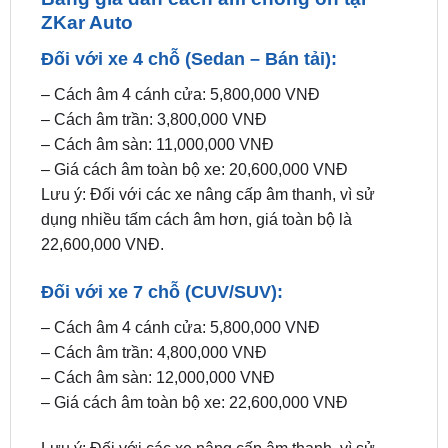
Đối với xe 4 chỗ (Sedan – Bán tải):
– Cách âm 4 cánh cửa: 5,800,000 VNĐ
– Cách âm trần: 3,800,000 VNĐ
– Cách âm sàn: 11,000,000 VNĐ
– Giá cách âm toàn bộ xe: 20,600,000 VNĐ
Lưu ý: Đối với các xe nâng cấp âm thanh, vì sử
dụng nhiều tấm cách âm hơn, giá toàn bộ là
22,600,000 VNĐ.
Đối với xe 7 chỗ (CUV/SUV):
– Cách âm 4 cánh cửa: 5,800,000 VNĐ
– Cách âm trần: 4,800,000 VNĐ
– Cách âm sàn: 12,000,000 VNĐ
– Giá cách âm toàn bộ xe: 22,600,000 VNĐ
Lưu ý: Đối với các xe nâng cấp âm thanh, vì sử
dụng nhiều tấm cách âm hơn, giá toàn bộ là
24,600,000 VNĐ.