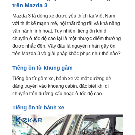
Mazda 3 là dòng xe được yêu thích tại Việt Nam
với thiết kế mạnh mẽ, nội thất rộng rãi và khả năng
vận hành linh hoạt. Tuy nhiên, tiếng ồn khi di
chuyển ở tốc độ cao lại là một nhược điểm thường
được nhắc đến. Vậy đâu là nguyên nhân gây ồn
trên Mazda 3 và giải pháp khắc phục như thế nào?
Tiếng ồn từ khung gầm
Tiếng ồn từ gầm xe, bánh xe và mặt đường dễ
dàng truyền vào khoang cabin, đặc biệt khi di
chuyển trên đường xấu hoặc ở tốc độ cao.
Tiếng ồn từ bánh xe