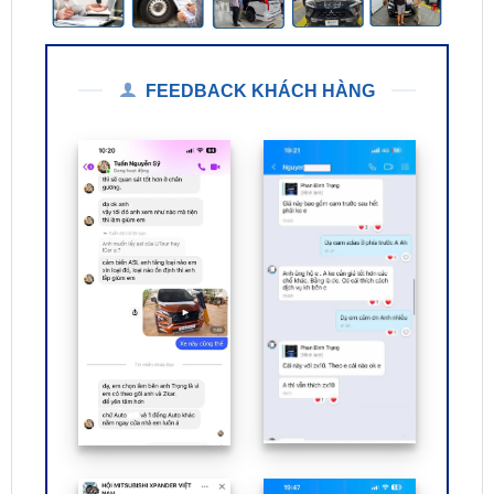
FEEDBACK KHÁCH HÀNG