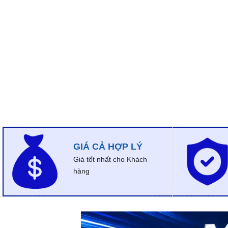
GIÁ CẢ HỢP LÝ
Giá tốt nhất cho Khách
hàng