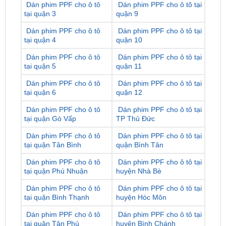
Dán phim PPF cho ô tô
Dán phim PPF cho ô tô tại
tại quận 4
quận 10
Dán phim PPF cho ô tô
Dán phim PPF cho ô tô tại
tại quận 5
quận 11
Dán phim PPF cho ô tô
Dán phim PPF cho ô tô tại
tại quận 6
quận 12
Dán phim PPF cho ô tô
Dán phim PPF cho ô tô tại
tại quận Gò Vấp
TP Thủ Đức
Dán phim PPF cho ô tô
Dán phim PPF cho ô tô tại
tại quận Tân Bình
quận Bình Tân
Dán phim PPF cho ô tô
Dán phim PPF cho ô tô tại
tại quận Phú Nhuận
huyện Nhà Bè
Dán phim PPF cho ô tô
Dán phim PPF cho ô tô tại
tại quận Bình Thạnh
huyện Hóc Môn
Dán phim PPF cho ô tô
Dán phim PPF cho ô tô tại
tại quận Tân Phú
huyện Bình Chánh
Dán phim PPF cho ô tô
Dán phim PPF cho ô tô tại
tại huyện Củ Chi
huyện Cần Giờ