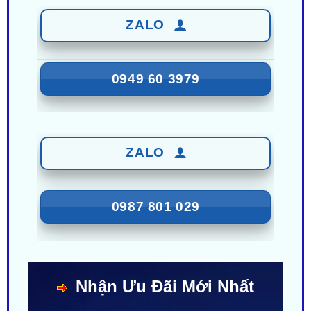
ZALO
0949 60 3979
ZALO
0987 801 029
Nhận Ưu Đãi Mới Nhất