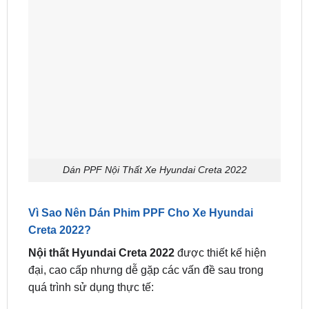
Dán PPF Nội Thất Xe Hyundai Creta 2022
Vì Sao Nên Dán Phim PPF Cho Xe Hyundai
Creta 2022?
Nội thất Hyundai Creta 2022
được thiết kế hiện
đại, cao cấp nhưng dễ gặp các vấn đề sau trong
quá trình sử dụng thực tế: