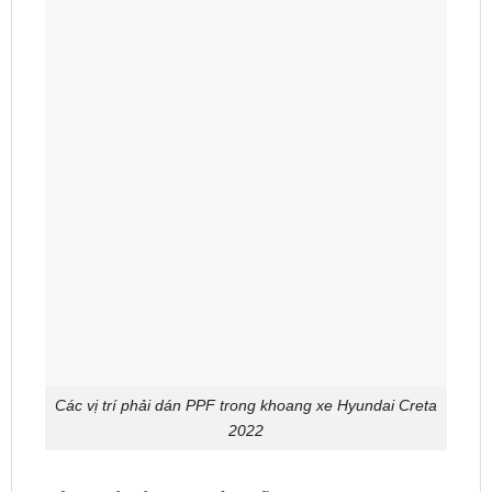
Các vị trí phải dán PPF trong khoang xe Hyundai Creta
2022