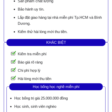
Sản phẩm chất lượng
Bảo hành uy tín.
Lắp đặt giao hàng tại nhà miễn phí Tp.HCM và Bình
Dương.
Kiểm thử hài lòng mới thu tiền.
KHÁC BIỆT
Kiểm tra miễn phí
Báo giá rõ ràng
Chi phí hợp lý
Hài lòng mới thu tiền
Học bổng học nghề miễn phí
Học bổng trị giá 25.000.000 đồng
Học sinh, sinh viên nghèo