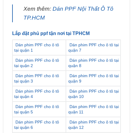
Xem thêm:
Dán PPF Nội Thất Ô Tô
TP.HCM
Lắp đặt phủ ppf tận nơi tại TPHCM
Dán phim PPF cho ô tô
Dán phim PPF cho ô tô tại
tại quận 1
quận 7
Dán phim PPF cho ô tô
Dán phim PPF cho ô tô tại
tại quận 2
quận 8
Dán phim PPF cho ô tô
Dán phim PPF cho ô tô tại
tại quận 3
quận 9
Dán phim PPF cho ô tô
Dán phim PPF cho ô tô tại
tại quận 4
quận 10
Dán phim PPF cho ô tô
Dán phim PPF cho ô tô tại
tại quận 5
quận 11
Dán phim PPF cho ô tô
Dán phim PPF cho ô tô tại
tại quận 6
quận 12