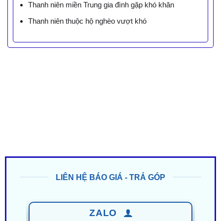
Thanh niên miền Trung gia đình gặp khó khăn
Thanh niên thuộc hộ nghèo vượt khó
LIÊN HỆ BÁO GIÁ - TRẢ GÓP
ZALO