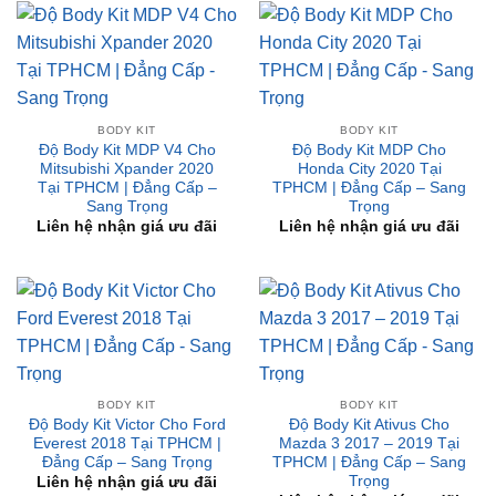
BODY KIT
BODY KIT
Độ Body Kit MDP V4 Cho
Độ Body Kit MDP Cho
Mitsubishi Xpander 2020
Honda City 2020 Tại
Tại TPHCM | Đẳng Cấp –
TPHCM | Đẳng Cấp – Sang
Sang Trọng
Trọng
Liên hệ nhận giá ưu đãi
Liên hệ nhận giá ưu đãi
BODY KIT
BODY KIT
Độ Body Kit Victor Cho Ford
Độ Body Kit Ativus Cho
Everest 2018 Tại TPHCM |
Mazda 3 2017 – 2019 Tại
Đẳng Cấp – Sang Trọng
TPHCM | Đẳng Cấp – Sang
Trọng
Liên hệ nhận giá ưu đãi