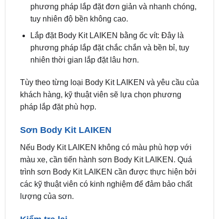
phương pháp lắp đặt đơn giản và nhanh chóng,
tuy nhiên độ bền không cao.
Lắp đặt Body Kit LAIKEN bằng ốc vít: Đây là
phương pháp lắp đặt chắc chắn và bền bỉ, tuy
nhiên thời gian lắp đặt lâu hơn.
Tùy theo từng loại Body Kit LAIKEN và yêu cầu của
khách hàng, kỹ thuật viên sẽ lựa chọn phương
pháp lắp đặt phù hợp.
Sơn Body Kit LAIKEN
Nếu Body Kit LAIKEN không có màu phù hợp với
màu xe, cần tiến hành sơn Body Kit LAIKEN. Quá
trình sơn Body Kit LAIKEN cần được thực hiện bởi
các kỹ thuật viên có kinh nghiệm để đảm bảo chất
lượng của sơn.