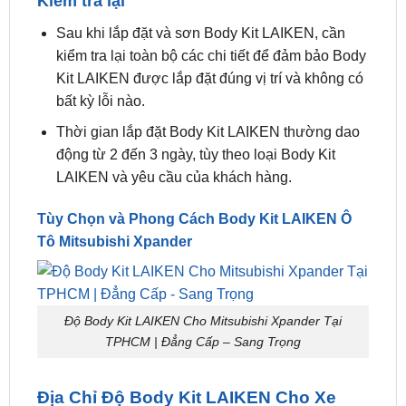
Kiểm tra lại
Sau khi lắp đặt và sơn Body Kit LAIKEN, cần
kiểm tra lại toàn bộ các chi tiết để đảm bảo Body
Kit LAIKEN được lắp đặt đúng vị trí và không có
bất kỳ lỗi nào.
Thời gian lắp đặt Body Kit LAIKEN thường dao
động từ 2 đến 3 ngày, tùy theo loại Body Kit
LAIKEN và yêu cầu của khách hàng.
Tùy Chọn và Phong Cách Body Kit LAIKEN Ô
Tô Mitsubishi Xpander
Độ Body Kit LAIKEN Cho Mitsubishi Xpander Tại
TPHCM | Đẳng Cấp – Sang Trọng
Địa Chỉ Độ Body Kit LAIKEN Cho Xe