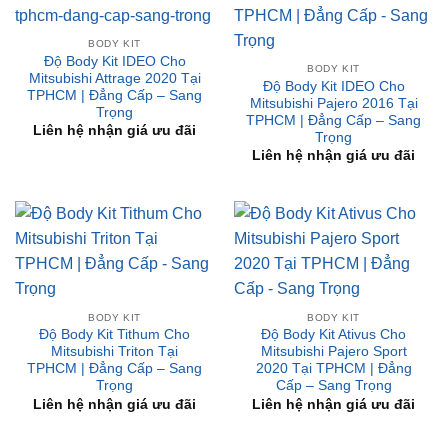
BODY KIT
Độ Body Kit IDEO Cho
BODY KIT
Mitsubishi Attrage 2020 Tại
Độ Body Kit IDEO Cho
TPHCM | Đẳng Cấp – Sang
Mitsubishi Pajero 2016 Tại
Trọng
TPHCM | Đẳng Cấp – Sang
Liên hệ nhận giá ưu đãi
Trọng
Liên hệ nhận giá ưu đãi
BODY KIT
BODY KIT
Độ Body Kit Tithum Cho
Độ Body Kit Ativus Cho
Mitsubishi Triton Tại
Mitsubishi Pajero Sport
TPHCM | Đẳng Cấp – Sang
2020 Tại TPHCM | Đẳng
Trọng
Cấp – Sang Trọng
Liên hệ nhận giá ưu đãi
Liên hệ nhận giá ưu đãi