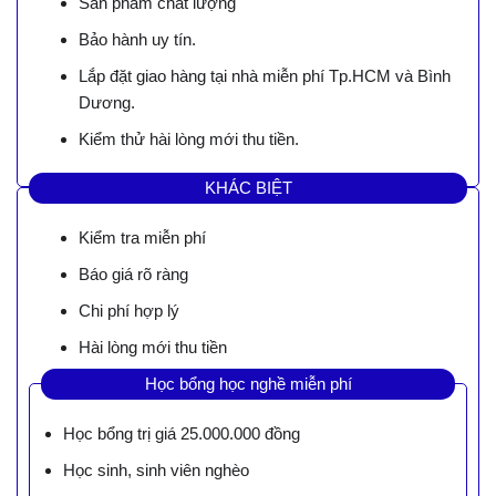
Sản phẩm chất lượng
Bảo hành uy tín.
Lắp đặt giao hàng tại nhà miễn phí Tp.HCM và Bình
Dương.
Kiểm thử hài lòng mới thu tiền.
KHÁC BIỆT
Kiểm tra miễn phí
Báo giá rõ ràng
Chi phí hợp lý
Hài lòng mới thu tiền
Học bổng học nghề miễn phí
Học bổng trị giá 25.000.000 đồng
Học sinh, sinh viên nghèo