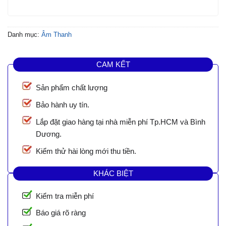
Danh mục:
Âm Thanh
CAM KẾT
Sản phẩm chất lượng
Bảo hành uy tín.
Lắp đặt giao hàng tại nhà miễn phí Tp.HCM và Bình
Dương.
Kiểm thử hài lòng mới thu tiền.
KHÁC BIỆT
Kiểm tra miễn phí
Báo giá rõ ràng