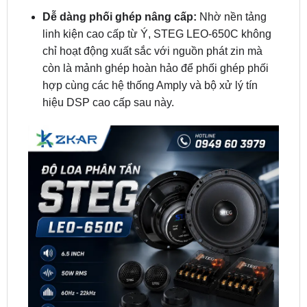
chỉ hoạt động xuất sắc với nguồn phát zin mà
còn là mảnh ghép hoàn hảo để phối ghép phối
hợp cùng các hệ thống Amply và bộ xử lý tín
hiệu DSP cao cấp sau này.