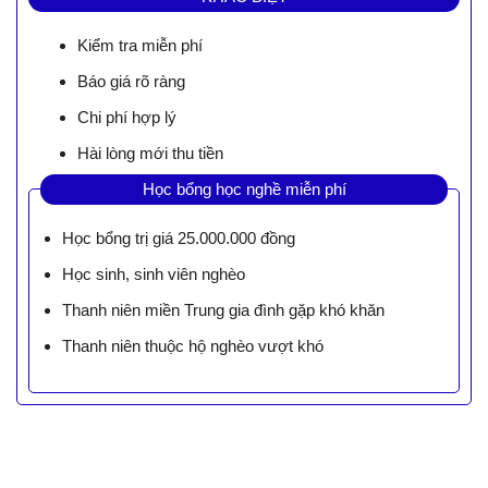
Kiểm tra miễn phí
Báo giá rõ ràng
Chi phí hợp lý
Hài lòng mới thu tiền
Học bổng học nghề miễn phí
Học bổng trị giá 25.000.000 đồng
Học sinh, sinh viên nghèo
Thanh niên miền Trung gia đình gặp khó khăn
Thanh niên thuộc hộ nghèo vượt khó