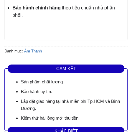
Bảo hành chính hãng
theo tiêu chuẩn nhà phân
phối.
Danh mục:
Âm Thanh
CAM KẾT
Sản phẩm chất lượng
Bảo hành uy tín.
Lắp đặt giao hàng tại nhà miễn phí Tp.HCM và Bình
Dương.
Kiểm thử hài lòng mới thu tiền.
KHÁC BIỆT