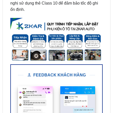
FEEDBACK KHÁCH HÀNG