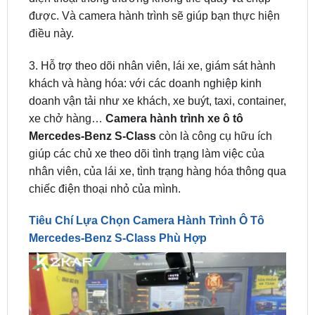
3. Hỗ trợ theo dõi nhân viên, lái xe, giám sát hành
khách và hàng hóa: với các doanh nghiệp kinh
doanh vận tải như xe khách, xe buýt, taxi, container,
xe chở hàng…
Camera hành trình xe ô tô
Mercedes-Benz S-Class
còn là công cụ hữu ích
giúp các chủ xe theo dõi tình trạng làm việc của
nhân viên, của lái xe, tình trạng hàng hóa thông qua
chiếc điện thoại nhỏ của mình.
Tiêu Chí Lựa Chọn Camera Hành Trình Ô Tô
Mercedes-Benz S-Class Phù Hợp