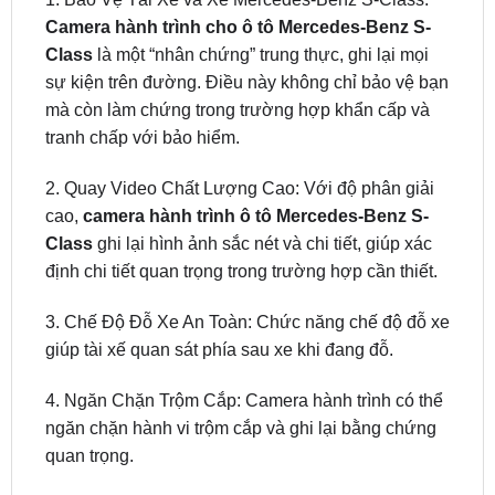
sự kiện trên đường. Điều này không chỉ bảo vệ bạn
mà còn làm chứng trong trường hợp khẩn cấp và
tranh chấp với bảo hiểm.
2. Quay Video Chất Lượng Cao: Với độ phân giải
cao,
camera hành trình ô tô Mercedes-Benz S-
Class
ghi lại hình ảnh sắc nét và chi tiết, giúp xác
định chi tiết quan trọng trong trường hợp cần thiết.
3. Chế Độ Đỗ Xe An Toàn: Chức năng chế độ đỗ xe
giúp tài xế quan sát phía sau xe khi đang đỗ.
4. Ngăn Chặn Trộm Cắp: Camera hành trình có thể
ngăn chặn hành vi trộm cắp và ghi lại bằng chứng
quan trọng.