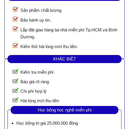
Sản phẩm chất lượng
Bảo hành uy tín.
Lắp đặt giao hàng tại nhà miễn phí Tp.HCM và Bình
Dương.
Kiểm thử hài lòng mới thu tiền.
KHÁC BIỆT
Kiểm tra miễn phí
Báo giá rõ ràng
Chi phí hợp lý
Hài lòng mới thu tiền
Học bổng học nghề miễn phí
Học bổng trị giá 25.000.000 đồng