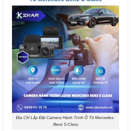
Địa Chỉ Lắp Đặt Camera Hành Trình Ô Tô Mercedes-
Benz S-Class
Bảng Giá Camera Hành Trình Cho Xe Mercedes-