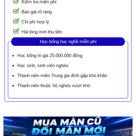
Kiểm tra miễn phí
Báo giá rõ ràng
Chi phí hợp lý
Hài lòng mới thu tiền
Học bổng học nghề miễn phí
Học bổng trị giá 25.000.000 đồng
Học sinh, sinh viên nghèo
Thanh niên miền Trung gia đình gặp khó khăn
Thanh niên thuộc hộ nghèo vượt khó