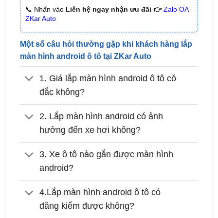
Một số câu hỏi thường gặp khi khách hàng lắp
màn hình android ô tô tại ZKar Auto
1. Giá lắp màn hình android ô tô có
đắc không?
2. Lắp màn hình android có ảnh
hưởng đến xe hơi không?
3. Xe ô tô nào gắn được màn hình
android?
4.Lắp màn hình android ô tô có
đăng kiểm được không?