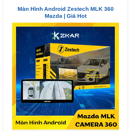
Mazda | Giá Hot
Màn Hình Android Zestech Mazda MLK 360