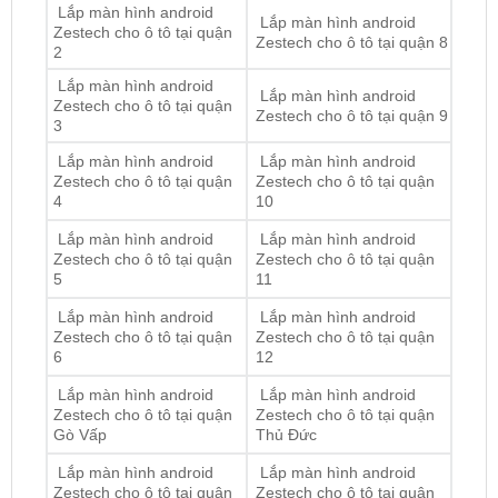
Lắp màn hình android
Lắp màn hình android
Zestech cho ô tô tại quận
Zestech cho ô tô tại quận 9
3
Lắp màn hình android
Lắp màn hình android
Zestech cho ô tô tại quận
Zestech cho ô tô tại quận
4
10
Lắp màn hình android
Lắp màn hình android
Zestech cho ô tô tại quận
Zestech cho ô tô tại quận
5
11
Lắp màn hình android
Lắp màn hình android
Zestech cho ô tô tại quận
Zestech cho ô tô tại quận
6
12
Lắp màn hình android
Lắp màn hình android
Zestech cho ô tô tại quận
Zestech cho ô tô tại quận
Gò Vấp
Thủ Đức
Lắp màn hình android
Lắp màn hình android
Zestech cho ô tô tại quận
Zestech cho ô tô tại quận
Tân Bình
Bình Tân
Lắp màn hình android
Lắp màn hình android