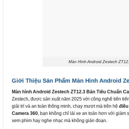
Màn Hình Android Zestech ZT12
Giới Thiệu Sản Phẩm Màn Hình Android Z
Màn hình Android Zestech ZT12.3 Bản Tiêu Chuẩn C
Zestech, được sản xuất năm 2025 với công nghệ tiên tiến 
giải trí và an toàn thông minh, chạy mượt mà trên hệ
điều
Camera 360
, bạn không chỉ lái xe an toàn hơn với giám 
xem phim hay nghe nhạc mà không gián đoạn.