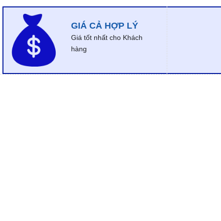
GIÁ CẢ HỢP LÝ
Giá tốt nhất cho Khách
hàng