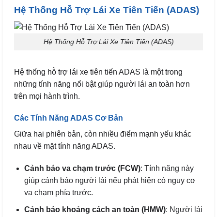
Hệ Thống Hỗ Trợ Lái Xe Tiên Tiến (ADAS)
Hệ Thống Hỗ Trợ Lái Xe Tiên Tiến (ADAS)
Hệ thống hỗ trợ lái xe tiên tiến ADAS là một trong
những tính năng nổi bật giúp người lái an toàn hơn
trên mọi hành trình.
Các Tính Năng ADAS Cơ Bản
Giữa hai phiên bản, còn nhiều điểm mạnh yếu khác
nhau về mặt tính năng ADAS.
Cảnh báo va chạm trước (FCW)
: Tính năng này
giúp cảnh báo người lái nếu phát hiện có nguy cơ
va chạm phía trước.
Cảnh báo khoảng cách an toàn (HMW)
: Người lái