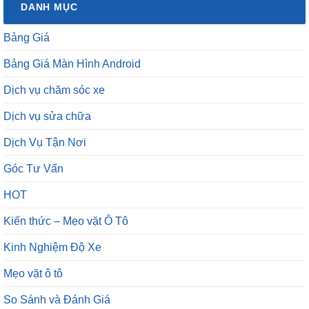
DANH MỤC
Bảng Giá
Bảng Giá Màn Hình Android
Dịch vụ chăm sóc xe
Dịch vụ sửa chữa
Dịch Vụ Tận Nơi
Góc Tư Vấn
HOT
Kiến thức – Mẹo vặt Ô Tô
Kinh Nghiệm Độ Xe
Mẹo vặt ô tô
So Sánh và Đánh Giá