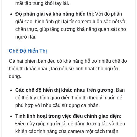
mất tập trung khỏi tay lái.
Độ phân giải và khả năng hiển thị
: Với độ phân
giải cao, hình ảnh ghi lại từ camera luôn sắc nét và
chân thực, giúp tăng cường khả năng quan sát cho
người lái.
Chế Độ Hiển Thị
Cả hai phiên bản đều có khả năng hỗ trợ nhiều chế độ
hiển thị khác nhau, tạo nên sự linh hoạt cho người
dùng.
Các chế độ hiển thị khác nhau trên gương
: Bạn
có thể tùy chỉnh giao diện hiển thị theo ý muốn để
phù hợp với nhu cầu sử dụng cá nhân.
Tính linh hoạt trong việc điều chỉnh giao diện
:
Điều này giúp người lái dễ dàng tương tác và điều
khiển các tính năng của camera một cách thuận