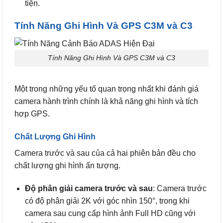
tiện.
Tính Năng Ghi Hình Và GPS C3M và C3
Tính Năng Ghi Hình Và GPS C3M và C3
Một trong những yếu tố quan trọng nhất khi đánh giá
camera hành trình chính là khả năng ghi hình và tích
hợp GPS.
Chất Lượng Ghi Hình
Camera trước và sau của cả hai phiên bản đều cho
chất lượng ghi hình ấn tượng.
Độ phân giải camera trước và sau
: Camera trước
có độ phân giải 2K với góc nhìn 150°, trong khi
camera sau cung cấp hình ảnh Full HD cũng với