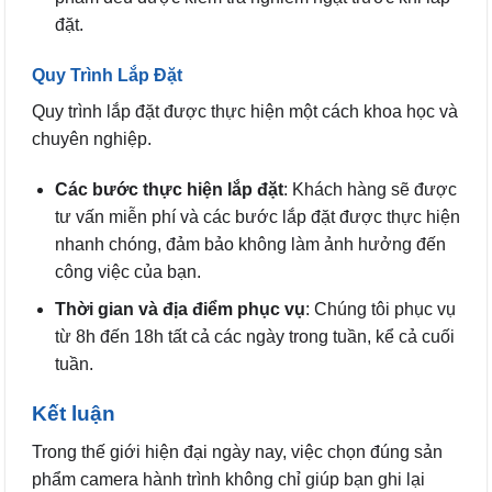
đặt.
Quy Trình Lắp Đặt
Quy trình lắp đặt được thực hiện một cách khoa học và
chuyên nghiệp.
Các bước thực hiện lắp đặt
: Khách hàng sẽ được
tư vấn miễn phí và các bước lắp đặt được thực hiện
nhanh chóng, đảm bảo không làm ảnh hưởng đến
công việc của bạn.
Thời gian và địa điểm phục vụ
: Chúng tôi phục vụ
từ 8h đến 18h tất cả các ngày trong tuần, kể cả cuối
tuần.
Kết luận
Trong thế giới hiện đại ngày nay, việc chọn đúng sản
phẩm camera hành trình không chỉ giúp bạn ghi lại