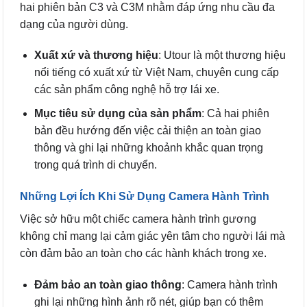
hai phiên bản C3 và C3M nhằm đáp ứng nhu cầu đa
dạng của người dùng.
Xuất xứ và thương hiệu
: Utour là một thương hiệu
nổi tiếng có xuất xứ từ Việt Nam, chuyên cung cấp
các sản phẩm công nghệ hỗ trợ lái xe.
Mục tiêu sử dụng của sản phẩm
: Cả hai phiên
bản đều hướng đến việc cải thiện an toàn giao
thông và ghi lại những khoảnh khắc quan trọng
trong quá trình di chuyển.
Những Lợi Ích Khi Sử Dụng Camera Hành Trình
Việc sở hữu một chiếc camera hành trình gương
không chỉ mang lại cảm giác yên tâm cho người lái mà
còn đảm bảo an toàn cho các hành khách trong xe.
Đảm bảo an toàn giao thông
: Camera hành trình
ghi lại những hình ảnh rõ nét, giúp bạn có thêm