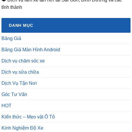
tỉnh thành
DANH MỤC
Bảng Giá
Bảng Giá Màn Hình Android
Dịch vụ chăm sóc xe
Dịch vụ sửa chữa
Dịch Vụ Tận Nơi
Góc Tư Vấn
HOT
Kiến thức – Mẹo vặt Ô Tô
Kinh Nghiệm Độ Xe