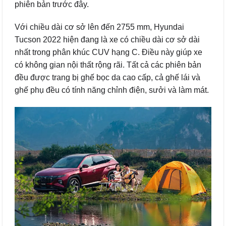
phiên bản trước đây.
Với chiều dài cơ sở lên đến 2755 mm, Hyundai
Tucson 2022 hiện đang là xe có chiều dài cơ sở dài
nhất trong phân khúc CUV hạng C. Điều này giúp xe
có không gian nội thất rộng rãi. Tất cả các phiên bản
đều được trang bị ghế bọc da cao cấp, cả ghế lái và
ghế phụ đều có tính năng chỉnh điện, sưởi và làm mát.