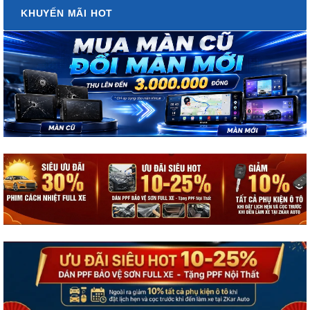
KHUYẾN MÃI HOT