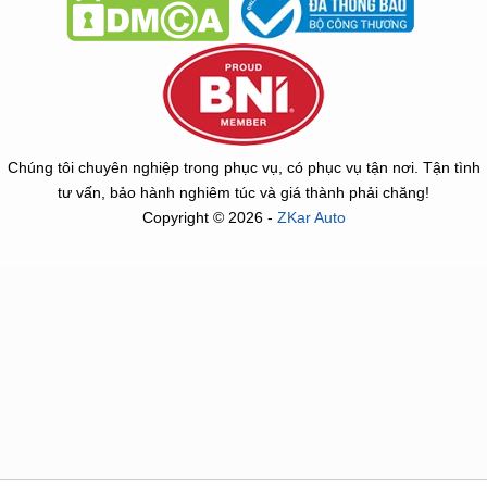
Chúng tôi chuyên nghiệp trong phục vụ, có phục vụ tận nơi. Tận tình
tư vấn, bảo hành nghiêm túc và giá thành phải chăng!
Copyright © 2026 -
ZKar Auto