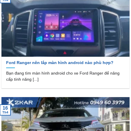
Th4
Ford Ranger nên lắp màn hình android nào phù hợp?
Bạn đang tìm màn hình android cho xe Ford Ranger để nâng
cấp tính năng [...]
16
Th4