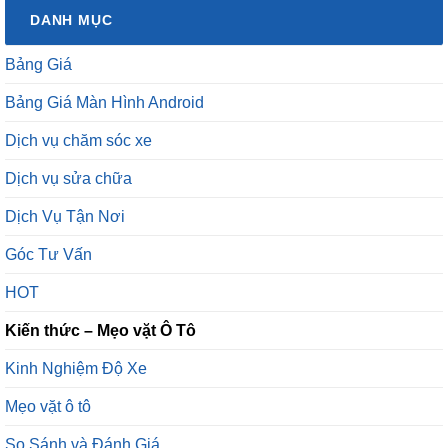
DANH MỤC
Bảng Giá
Bảng Giá Màn Hình Android
Dịch vụ chăm sóc xe
Dịch vụ sửa chữa
Dịch Vụ Tận Nơi
Góc Tư Vấn
HOT
Kiến thức – Mẹo vặt Ô Tô
Kinh Nghiệm Độ Xe
Mẹo vặt ô tô
So Sánh và Đánh Giá