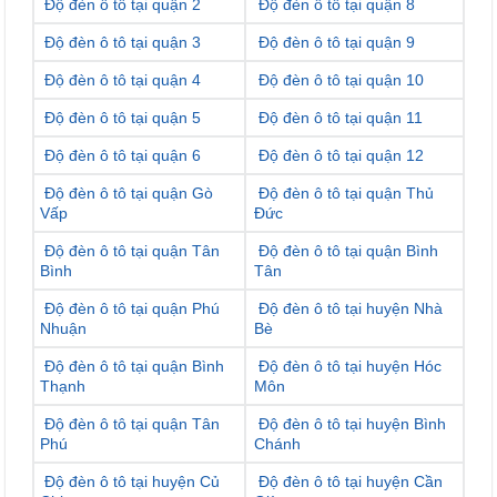
Độ đèn ô tô tại quận 2
Độ đèn ô tô tại quận 8
Độ đèn ô tô tại quận 3
Độ đèn ô tô tại quận 9
Độ đèn ô tô tại quận 4
Độ đèn ô tô tại quận 10
Độ đèn ô tô tại quận 5
Độ đèn ô tô tại quận 11
Độ đèn ô tô tại quận 6
Độ đèn ô tô tại quận 12
Độ đèn ô tô tại quận Gò
Độ đèn ô tô tại quận Thủ
Vấp
Đức
Độ đèn ô tô tại quận Tân
Độ đèn ô tô tại quận Bình
Bình
Tân
Độ đèn ô tô tại quận Phú
Độ đèn ô tô tại huyện Nhà
Nhuận
Bè
Độ đèn ô tô tại quận Bình
Độ đèn ô tô tại huyện Hóc
Thạnh
Môn
Độ đèn ô tô tại quận Tân
Độ đèn ô tô tại huyện Bình
Phú
Chánh
Độ đèn ô tô tại huyện Củ
Độ đèn ô tô tại huyện Cần