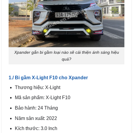
Xpander gắn bi gầm loại nào sẽ cải thiện ánh sáng hiệu
quả?
1./ Bi gầm X-Light F10 cho Xpander
Thương hiệu: X-Light
Mã sản phẩm: X-Light F10
Bảo hành: 24 Tháng
Năm sản xuất: 2022
Kích thước: 3.0 Inch