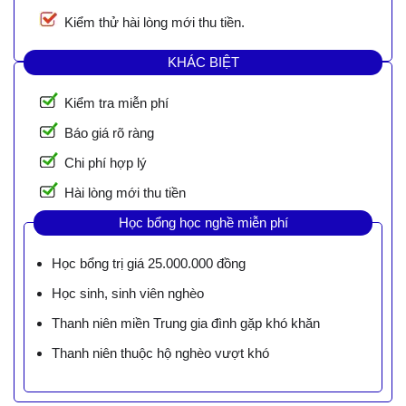
Kiểm thử hài lòng mới thu tiền.
KHÁC BIỆT
Kiểm tra miễn phí
Báo giá rõ ràng
Chi phí hợp lý
Hài lòng mới thu tiền
Học bổng học nghề miễn phí
Học bổng trị giá 25.000.000 đồng
Học sinh, sinh viên nghèo
Thanh niên miền Trung gia đình gặp khó khăn
Thanh niên thuộc hộ nghèo vượt khó