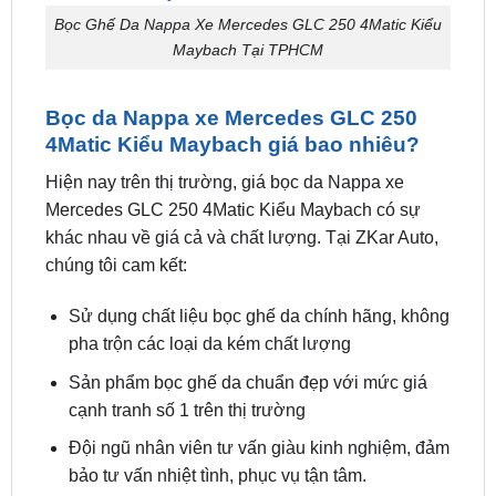
Bọc da Nappa xe Mercedes GLC 250
4Matic Kiểu Maybach giá bao nhiêu?
Hiện nay trên thị trường, giá bọc da Nappa xe
Mercedes GLC 250 4Matic Kiểu Maybach có sự
khác nhau về giá cả và chất lượng. Tại ZKar Auto,
chúng tôi cam kết:
Sử dụng chất liệu bọc ghế da chính hãng, không
pha trộn các loại da kém chất lượng
Sản phẩm bọc ghế da chuẩn đẹp với mức giá
cạnh tranh số 1 trên thị trường
Đội ngũ nhân viên tư vấn giàu kinh nghiệm, đảm
bảo tư vấn nhiệt tình, phục vụ tận tâm.
Hiện tại, giá ghế da Nappa xe Mercedes GLC 250