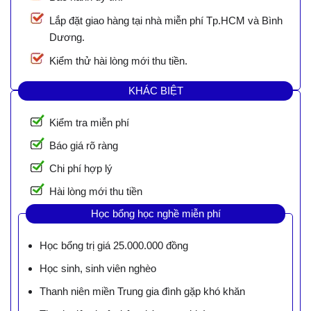
Lắp đặt giao hàng tại nhà miễn phí Tp.HCM và Bình
Dương.
Kiểm thử hài lòng mới thu tiền.
KHÁC BIỆT
Kiểm tra miễn phí
Báo giá rõ ràng
Chi phí hợp lý
Hài lòng mới thu tiền
Học bổng học nghề miễn phí
Học bổng trị giá 25.000.000 đồng
Học sinh, sinh viên nghèo
Thanh niên miền Trung gia đình gặp khó khăn