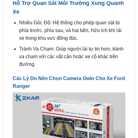
Nhiều Góc Độ: Hệ thống cho phép quan sát từ
phía trước, phía sau, và hai bên, hữu ích khi lái
xe trong khu vực đông đúc.
Tránh Va Chạm: Giúp người lái tự tin hơn, tránh
va chạm với các vật cản hoặc xe cộ khác trên
đường.
Các Lý Do Nên Chọn Camera Owin Cho Xe Ford
Ranger