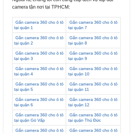
Gắn camera 360 cho ô tô
Gắn camera 360 cho ô tô
tại quận 1
tại quận 7
Gắn camera 360 cho ô tô
Gắn camera 360 cho ô tô
tại quận 2
tại quận 8
Gắn camera 360 cho ô tô
Gắn camera 360 cho ô tô
tại quận 3
tại quận 9
Gắn camera 360 cho ô tô
Gắn camera 360 cho ô tô
tại quận 4
tại quận 10
Gắn camera 360 cho ô tô
Gắn camera 360 cho ô tô
tại quận 5
tại quận 11
Gắn camera 360 cho ô tô
Gắn camera 360 cho ô tô
tại quận 6
tại quận 12
Gắn camera 360 cho ô tô
Gắn camera 360 cho ô tô
tại quận Gò Vấp
tại quận Thủ Đức
Gắn camera 360 cho ô tô
Gắn camera 360 cho ô tô
tại quận Tân Bình
tại quận Bình Tân
Gắn camera 360 cho ô tô
Gắn camera 360 cho ô tô