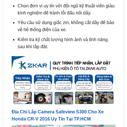
Yêu cầu sử dụng giắc zin, không cắt dây để bảo
vệ hệ thống điện của xe.
Kiểm tra kỹ chất lượng hình ảnh và tính năng
sau khi lắp đặt.
Địa Chỉ Lắp Camera Safeview S300 Cho Xe
Honda CR-V 2016 Uy Tín Tại TP.HCM