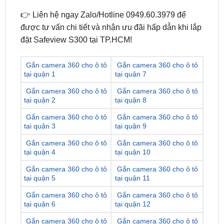
được tư vấn chi tiết và nhận ưu đãi hấp dẫn khi lắp
đặt Safeview S300 tại TP.HCM!
Gắn camera 360 cho ô tô
Gắn camera 360 cho ô tô
tại quận 1
tại quận 7
Gắn camera 360 cho ô tô
Gắn camera 360 cho ô tô
tại quận 2
tại quận 8
Gắn camera 360 cho ô tô
Gắn camera 360 cho ô tô
tại quận 3
tại quận 9
Gắn camera 360 cho ô tô
Gắn camera 360 cho ô tô
tại quận 4
tại quận 10
Gắn camera 360 cho ô tô
Gắn camera 360 cho ô tô
tại quận 5
tại quận 11
Gắn camera 360 cho ô tô
Gắn camera 360 cho ô tô
tại quận 6
tại quận 12
Gắn camera 360 cho ô tô
Gắn camera 360 cho ô tô
tại quận Gò Vấp
tại quận Thủ Đức
Gắn camera 360 cho ô tô
Gắn camera 360 cho ô tô