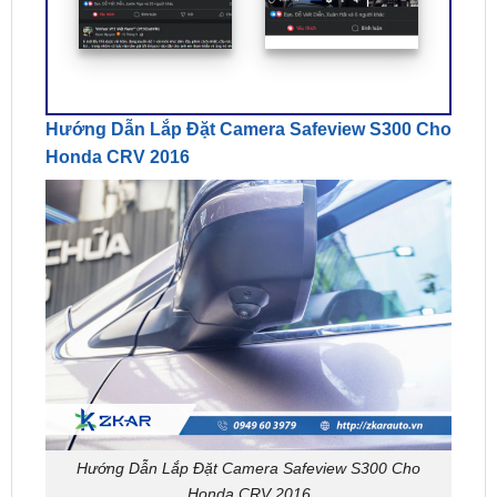
Hướng Dẫn Lắp Đặt Camera Safeview S300 Cho
Honda CRV 2016
Hướng Dẫn Lắp Đặt Camera Safeview S300 Cho
Honda CRV 2016