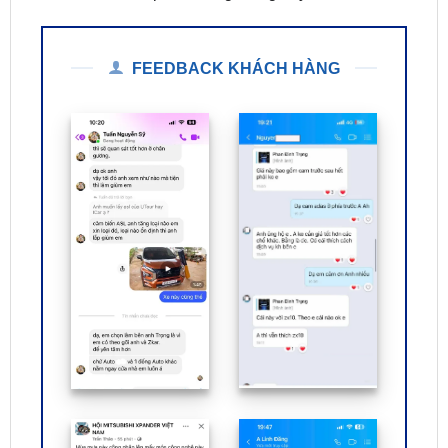
FEEDBACK KHÁCH HÀNG