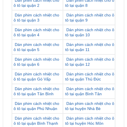
Dán phim cách nhiệt cho
Dán phim cách nhiệt cho ô
ô tô tại quận 3
tô tại quận 9
Dán phim cách nhiệt cho
Dán phim cách nhiệt cho ô
ô tô tại quận 4
tô tại quận 10
Dán phim cách nhiệt cho
Dán phim cách nhiệt cho ô
ô tô tại quận 5
tô tại quận 11
Dán phim cách nhiệt cho
Dán phim cách nhiệt cho ô
ô tô tại quận 6
tô tại quận 12
Dán phim cách nhiệt cho
Dán phim cách nhiệt cho ô
ô tô tại quận Gò Vấp
tô tại quận Thủ Đức
Dán phim cách nhiệt cho
Dán phim cách nhiệt cho ô
ô tô tại quận Tân Bình
tô tại quận Bình Tân
Dán phim cách nhiệt cho
Dán phim cách nhiệt cho ô
ô tô tại quận Phú Nhuận
tô tại huyện Nhà Bè
Dán phim cách nhiệt cho
Dán phim cách nhiệt cho ô
ô tô tại quận Bình Thạnh
tô tại huyện Hóc Môn
Dán phim cách nhiệt cho
Dán phim cách nhiệt cho ô
ô tô tại quận Tân Phú
tô tại huyện Bình Chánh