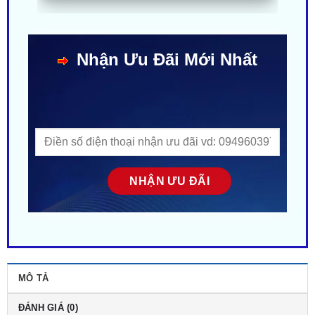
Nhận Ưu Đãi Mới Nhất
MÔ TẢ
ĐÁNH GIÁ (0)