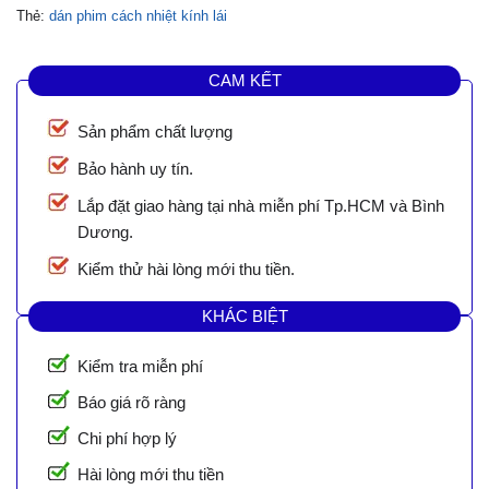
Thẻ:
dán phim cách nhiệt kính lái
CAM KẾT
Sản phẩm chất lượng
Bảo hành uy tín.
Lắp đặt giao hàng tại nhà miễn phí Tp.HCM và Bình
Dương.
Kiểm thử hài lòng mới thu tiền.
KHÁC BIỆT
Kiểm tra miễn phí
Báo giá rõ ràng
Chi phí hợp lý
Hài lòng mới thu tiền