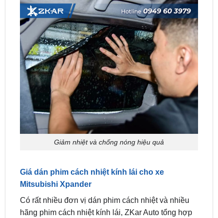
Giảm nhiệt và chống nóng hiệu quả
Giá dán phim cách nhiệt kính lái cho xe
Mitsubishi Xpander
Có rất nhiều đơn vị dán phim cách nhiệt và nhiều
hãng phim cách nhiệt kính lái, ZKar Auto tổng hợp
giá một số hãng phim cách nhiệt kính lái như sau: