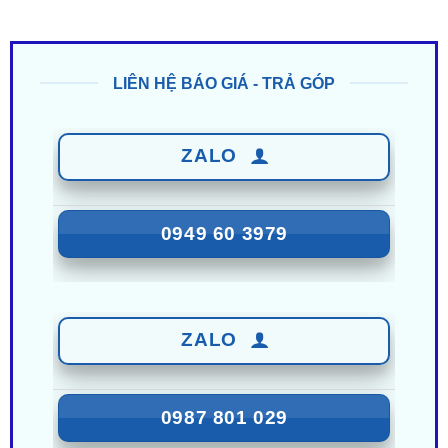
LIÊN HỆ BÁO GIÁ - TRẢ GÓP
ZALO
0949 60 3979
ZALO
0987 801 029