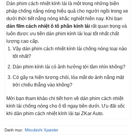
Dán phim cách nhiệt kính lái là một trong những biện
pháp chống nắng nóng hiệu quả cho người ngồi trong xe
dưới thời tiết nắng nóng khắc nghiệt hiện nay. Khi bạn
dán film cách nhiệt ô tô phần kính lái
rất quan trọng và
luôn được ưu tiên dán phim kính lái loại tốt nhất chất
lượng cao cấp.
Vậy dán phim cách nhiệt kính lái chống nóng loại nào
tốt nhất?
Dán phim kính lái có ảnh hưởng tới tầm nhìn không?
Có gây ra hiện tượng chói, lóa mắt do ánh nắng mặt
trời chiếu thẳng vào không?
Mời bạn tham khảo chi tiết hơn về dán phim cách nhiệt
kính lái chống nóng cho ô tô ngay bên dưới. Ưu đãi sốc
khi dán phim cách nhiệt kính lái tại ZKar Auto.
Danh mục:
Mitsubishi Xpander