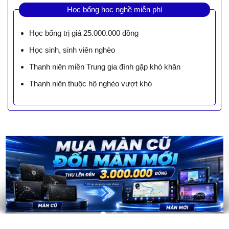
Học bổng học nghề miễn phí
Học bổng trị giá 25.000.000 đồng
Học sinh, sinh viên nghèo
Thanh niên miền Trung gia đình gặp khó khăn
Thanh niên thuộc hộ nghèo vượt khó