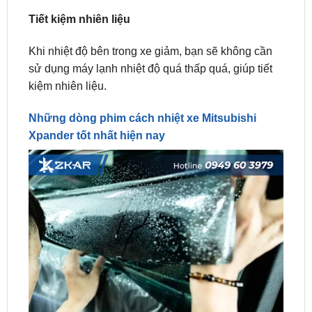
Khi nhiệt độ bên trong xe giảm, bạn sẽ không cần
sử dụng máy lạnh nhiệt độ quá thấp quá, giúp tiết
kiệm nhiên liệu.
Những dòng phim cách nhiệt xe Mitsubishi
Xpander tốt nhất hiện nay