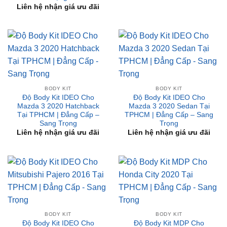
Liên hệ nhận giá ưu đãi
BODY KIT
BODY KIT
Độ Body Kit IDEO Cho
Độ Body Kit IDEO Cho
Mazda 3 2020 Hatchback
Mazda 3 2020 Sedan Tại
Tại TPHCM | Đẳng Cấp –
TPHCM | Đẳng Cấp – Sang
Sang Trọng
Trọng
Liên hệ nhận giá ưu đãi
Liên hệ nhận giá ưu đãi
BODY KIT
BODY KIT
Độ Body Kit IDEO Cho
Độ Body Kit MDP Cho