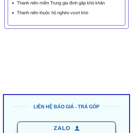
Thanh niên miền Trung gia đình gặp khó khăn
Thanh niên thuộc hộ nghèo vượt khó
LIÊN HỆ BÁO GIÁ - TRẢ GÓP
ZALO