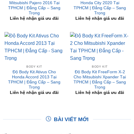
Mitsubishi Pajero 2016 Tại
Honda City 2020 Tại
TPHCM | Đẳng Cấp – Sang
TPHCM | Đẳng Cấp – Sang
Trọng
Trọng
Liên hệ nhận giá ưu đãi
Liên hệ nhận giá ưu đãi
BODY KIT
BODY KIT
Độ Body Kit Ativus Cho
Độ Body Kit FreeForm X-2
Honda Accord 2013 Tại
Cho Mitsubishi Xpander Tại
TPHCM | Đẳng Cấp – Sang
TPHCM | Đẳng Cấp – Sang
Trọng
Trọng
Liên hệ nhận giá ưu đãi
Liên hệ nhận giá ưu đãi
BÀI VIẾT MỚI