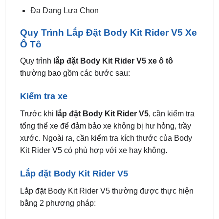
Đa Dạng Lựa Chọn
Quy Trình Lắp Đặt Body Kit Rider V5 Xe
Ô Tô
Quy trình
lắp đặt Body Kit Rider V5 xe ô tô
thường bao gồm các bước sau:
Kiểm tra xe
Trước khi
lắp đặt Body Kit Rider V5
, cần kiểm tra
tổng thể xe để đảm bảo xe không bị hư hỏng, trầy
xước. Ngoài ra, cần kiểm tra kích thước của Body
Kit Rider V5 có phù hợp với xe hay không.
Lắp đặt Body Kit Rider V5
Lắp đặt Body Kit Rider V5 thường được thực hiện
bằng 2 phương pháp: