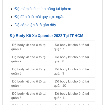
Độ mâm ô tô chính hãng tại tphcm
Độ đèn ô tô mắt quỷ cực ngầu
Độ cốp điện ô tô gần đây
Độ Body Kit Xe Xpander 2022 Tại TPHCM
Độ body kit cho ô tô tại
Độ body kit cho ô tô tại
quận 1
quận 7
Độ body kit cho ô tô tại
Độ body kit cho ô tô tại
quận 2
quận 8
Độ body kit cho ô tô tại
Độ body kit cho ô tô tại
quận 3
quận 9
Độ body kit cho ô tô tại
Độ body kit cho ô tô tại
quận 4
quận 10
Độ body kit cho ô tô tại
Độ body kit cho ô tô tại
quận 5
quận 11