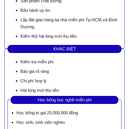
Sản phẩm chất lượng
Bảo hành uy tín.
Lắp đặt giao hàng tại nhà miễn phí Tp.HCM và Bình
Dương.
Kiểm thử hài lòng mới thu tiền.
KHÁC BIỆT
Kiểm tra miễn phí
Báo giá rõ ràng
Chi phí hợp lý
Hài lòng mới thu tiền
Học bổng học nghề miễn phí
Học bổng trị giá 25.000.000 đồng
Học sinh, sinh viên nghèo