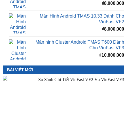
₫
8,000,000
Màn Hình Android TMAS 10.33 Dành Cho
VinFast VF2
₫
8,000,000
Màn hình Cluster Android TMAS T600 Dành
Cho VinFast VF3
₫
10,800,000
BÀI VIẾT MỚI