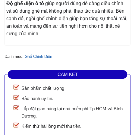
Độ ghế điện ô tô
giúp người dùng dễ dàng điều chỉnh
và sử dụng ghế mà không phải thao tác quá nhiều. Bên
cạnh đó, ngồi ghế chỉnh điện giúp bạn tăng sự thoải mái,
an toàn và mang đến sự tiện nghi hơn cho nội thất xế
cưng của mình.
Danh mục:
Ghế Chỉnh Điện
CAM KẾT
Sản phẩm chất lượng
Bảo hành uy tín.
Lắp đặt giao hàng tại nhà miễn phí Tp.HCM và Bình
Dương.
Kiểm thử hài lòng mới thu tiền.