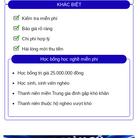
KHÁC BIỆT
Kiểm tra miễn phí
Báo giá rõ ràng
Chi phí hợp lý
Hài lòng mới thu tiền
Học bổng học nghề miễn phí
Học bổng trị giá 25.000.000 đồng
Học sinh, sinh viên nghèo
Thanh niên miền Trung gia đình gặp khó khăn
Thanh niên thuộc hộ nghèo vượt khó