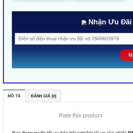
Nhận Ưu Đãi
MÔ TẢ
ĐÁNH GIÁ (0)
Rate this product