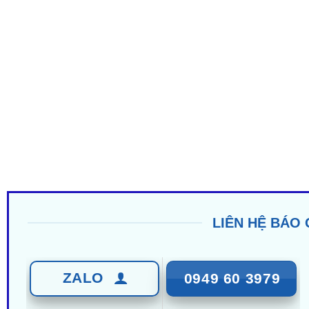
LIÊN HỆ BÁO 
ZALO
0949 60 3979