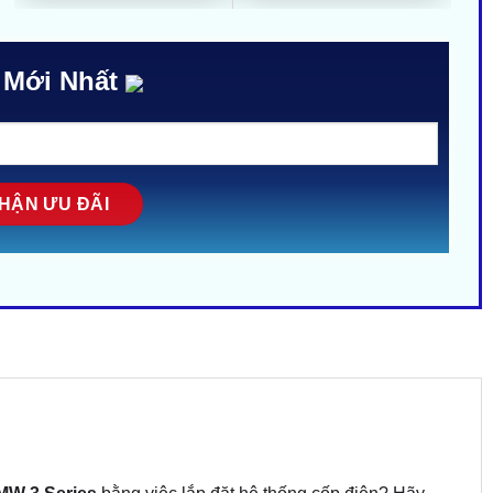
 Mới Nhất