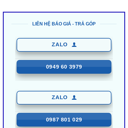
LIÊN HỆ BÁO GIÁ - TRẢ GÓP
ZALO
0949 60 3979
ZALO
0987 801 029