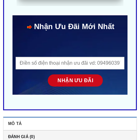
Nhận Ưu Đãi Mới Nhất
MÔ TẢ
ĐÁNH GIÁ (0)