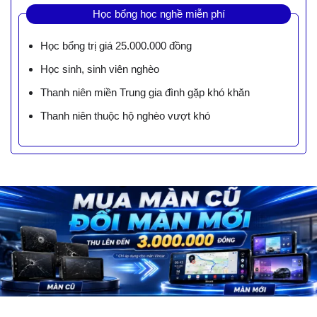
Học bổng học nghề miễn phí
Học bổng trị giá 25.000.000 đồng
Học sinh, sinh viên nghèo
Thanh niên miền Trung gia đình gặp khó khăn
Thanh niên thuộc hộ nghèo vượt khó