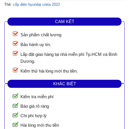
Thẻ:
cốp điện hyundai creta 2022
CAM KẾT
Sản phẩm chất lượng
Bảo hành uy tín.
Lắp đặt giao hàng tại nhà miễn phí Tp.HCM và Bình
Dương.
Kiểm thử hài lòng mới thu tiền.
KHÁC BIỆT
Kiểm tra miễn phí
Báo giá rõ ràng
Chi phí hợp lý
Hài lòng mới thu tiền