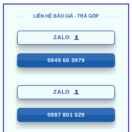
LIÊN HỆ BÁO GIÁ - TRẢ GÓP
ZALO
0949 60 3979
ZALO
0987 801 029