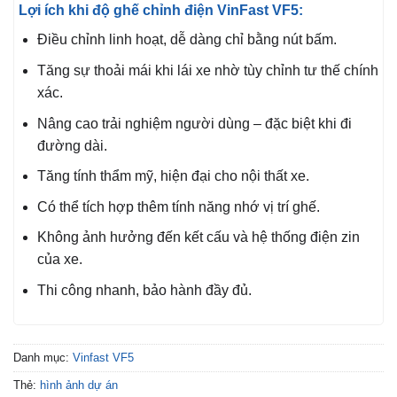
Lợi ích khi độ ghế chỉnh điện VinFast VF5:
Điều chỉnh linh hoạt, dễ dàng chỉ bằng nút bấm.
Tăng sự thoải mái khi lái xe nhờ tùy chỉnh tư thế chính
xác.
Nâng cao trải nghiệm người dùng – đặc biệt khi đi
đường dài.
Tăng tính thẩm mỹ, hiện đại cho nội thất xe.
Có thể tích hợp thêm tính năng nhớ vị trí ghế.
Không ảnh hưởng đến kết cấu và hệ thống điện zin
của xe.
Thi công nhanh, bảo hành đầy đủ.
Danh mục:
Vinfast VF5
Thẻ:
hình ảnh dự án