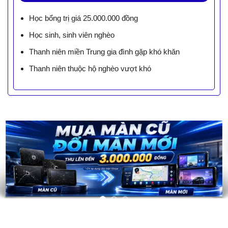
Học bổng trị giá 25.000.000 đồng
Học sinh, sinh viên nghèo
Thanh niên miền Trung gia đình gặp khó khăn
Thanh niên thuộc hộ nghèo vượt khó