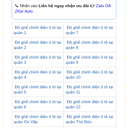
Độ ghế chỉnh điện ô tô tại
Độ ghế chỉnh điện ô tô tại
quận 1
quận 7
Độ ghế chỉnh điện ô tô tại
Độ ghế chỉnh điện ô tô tại
quận 2
quận 8
Độ ghế chỉnh điện ô tô tại
Độ ghế chỉnh điện ô tô tại
quận 3
quận 9
Độ ghế chỉnh điện ô tô tại
Độ ghế chỉnh điện ô tô tại
quận 4
quận 10
Độ ghế chỉnh điện ô tô tại
Độ ghế chỉnh điện ô tô tại
quận 5
quận 11
Độ ghế chỉnh điện ô tô tại
Độ ghế chỉnh điện ô tô tại
quận 6
quận 12
Độ ghế chỉnh điện ô tô tại
Độ ghế chỉnh điện ô tô tại
quận Gò Vấp
quận Thủ Đức
Độ ghế chỉnh điện ô tô tại
Độ ghế chỉnh điện ô tô tại
quận Tân Bình
quận Bình Tân