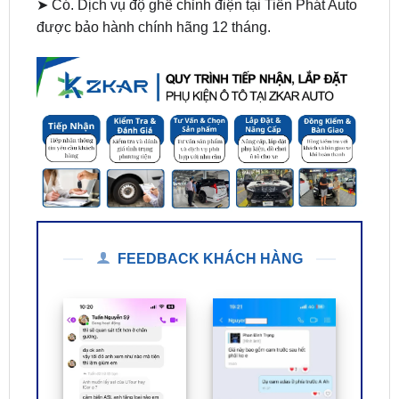
FEEDBACK KHÁCH HÀNG