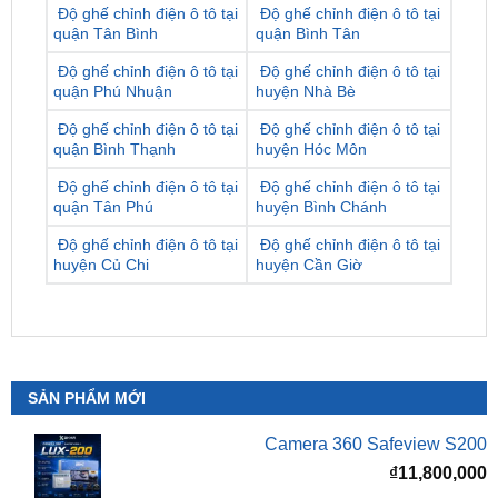
Độ ghế chỉnh điện ô tô tại
Độ ghế chỉnh điện ô tô tại
quận Phú Nhuận
huyện Nhà Bè
Độ ghế chỉnh điện ô tô tại
Độ ghế chỉnh điện ô tô tại
quận Bình Thạnh
huyện Hóc Môn
Độ ghế chỉnh điện ô tô tại
Độ ghế chỉnh điện ô tô tại
quận Tân Phú
huyện Bình Chánh
Độ ghế chỉnh điện ô tô tại
Độ ghế chỉnh điện ô tô tại
huyện Củ Chi
huyện Cần Giờ
SẢN PHẨM MỚI
Camera 360 Safeview S200
₫
11,800,000
Camera 360 Safeview S300