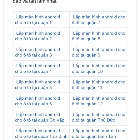
Lắp màn hình android
Lắp màn hình android cho
cho ô tô tại quận 1
ô tô tại quận 7
Lắp màn hình android
Lắp màn hình android cho
cho ô tô tại quận 2
ô tô tại quận 8
Lắp màn hình android
Lắp màn hình android cho
cho ô tô tại quận 3
ô tô tại quận 9
Lắp màn hình android
Lắp màn hình android cho
cho ô tô tại quận 4
ô tô tại quận 10
Lắp màn hình android
Lắp màn hình android cho
cho ô tô tại quận 5
ô tô tại quận 11
Lắp màn hình android
Lắp màn hình android cho
cho ô tô tại quận 6
ô tô tại quận 12
Lắp màn hình android
Lắp màn hình android cho
cho ô tô tại quận Gò Vấp
ô tô tại quận Thủ Đức
Lắp màn hình android
Lắp màn hình android cho
cho ô tô tại quận Tân Bình
ô tô tại quận Bình Tân
Lắp màn hình android
Lắp màn hình android cho
cho ô tô tại quận Phú
ô tô tại huyện Nhà Bè