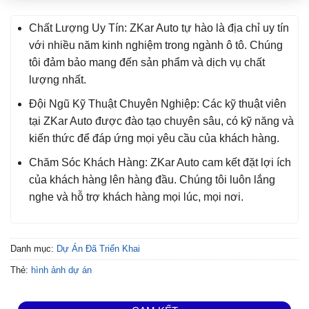
Chất Lượng Uy Tín: ZKar Auto tự hào là địa chỉ uy tín
với nhiều năm kinh nghiệm trong ngành ô tô. Chúng
tôi đảm bảo mang đến sản phẩm và dịch vụ chất
lượng nhất.
Đội Ngũ Kỹ Thuật Chuyên Nghiệp: Các kỹ thuật viên
tại ZKar Auto được đào tạo chuyên sâu, có kỹ năng và
kiến thức để đáp ứng mọi yêu cầu của khách hàng.
Chăm Sóc Khách Hàng: ZKar Auto cam kết đặt lợi ích
của khách hàng lên hàng đầu. Chúng tôi luôn lắng
nghe và hỗ trợ khách hàng mọi lúc, mọi nơi.
Danh mục:
Dự Án Đã Triển Khai
Thẻ:
hình ảnh dự án