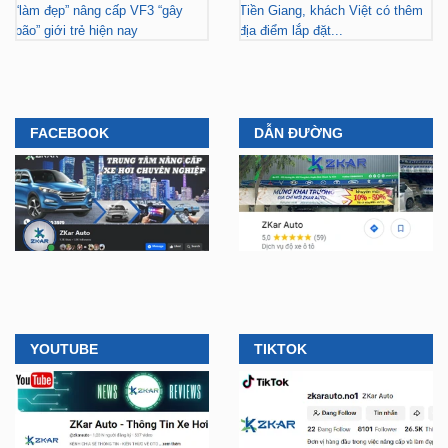
FACEBOOK
DẪN ĐƯỜNG
YOUTUBE
TIKTOK