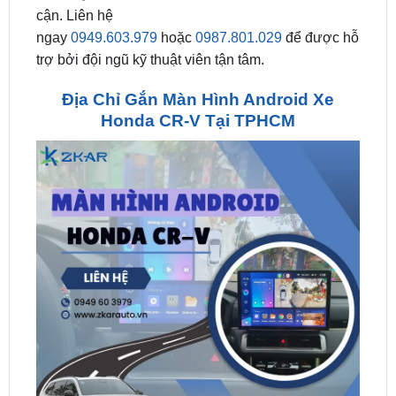
trợ bởi đội ngũ kỹ thuật viên tận tâm.
Địa Chỉ Gắn Màn Hình Android Xe
Honda CR-V Tại TPHCM