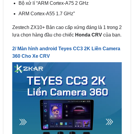
Zestech ZX10+ Bản cao cấp xứng đáng là 1 trong 2
lựa chọn hàng đầu cho chiếc
Honda CRV
của bạn.
2/ Màn hình android Teyes CC3 2K Liền Camera
360 Cho Xe CRV