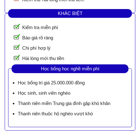
KHÁC BIỆT
Kiểm tra miễn phí
Báo giá rõ ràng
Chi phí hợp lý
Hài lòng mới thu tiền
Học bổng học nghề miễn phí
Học bổng trị giá 25.000.000 đồng
Học sinh, sinh viên nghèo
Thanh niên miền Trung gia đình gặp khó khăn
Thanh niên thuộc hộ nghèo vượt khó