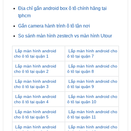
tphcm
Gắn camera hành trình ô tô tận nơi
So sánh màn hình zestech vs màn hình Utour
Lắp màn hình android
Lắp màn hình android cho
cho ô tô tại quận 1
ô tô tại quận 7
Lắp màn hình android
Lắp màn hình android cho
cho ô tô tại quận 2
ô tô tại quận 8
Lắp màn hình android
Lắp màn hình android cho
cho ô tô tại quận 3
ô tô tại quận 9
Lắp màn hình android
Lắp màn hình android cho
cho ô tô tại quận 4
ô tô tại quận 10
Lắp màn hình android
Lắp màn hình android cho
cho ô tô tại quận 5
ô tô tại quận 11
Lắp màn hình android
Lắp màn hình android cho
cho ô tô tại quận 6
ô tô tại quận 12
Lắp màn hình android
Lắp màn hình android cho