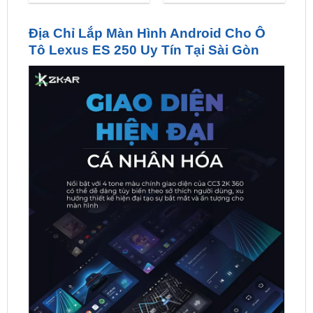
Tô Lexus ES 250 Uy Tín Tại Sài Gòn