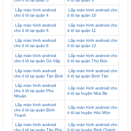
cho ô tô tại quận 4
ô tô tại quận 10
Lắp màn hình android
Lắp màn hình android cho
cho ô tô tại quận 5
ô tô tại quận 11
Lắp màn hình android
Lắp màn hình android cho
cho ô tô tại quận 6
ô tô tại quận 12
Lắp màn hình android
Lắp màn hình android cho
cho ô tô tại quận Gò Vấp
ô tô tại quận Thủ Đức
Lắp màn hình android
Lắp màn hình android cho
cho ô tô tại quận Tân Bình
ô tô tại quận Bình Tân
Lắp màn hình android
Lắp màn hình android cho
cho ô tô tại quận Phú
ô tô tại huyện Nhà Bè
Nhuận
Lắp màn hình android
Lắp màn hình android cho
cho ô tô tại quận Bình
ô tô tại huyện Hóc Môn
Thạnh
Lắp màn hình android
Lắp màn hình android cho
cho ô tô tại quận Tân Phú
ô tô tại huyện Bình Chánh
Lắp màn hình android
Lắp màn hình android cho
cho ô tô tại huyện Củ Chi
ô tô tại huyện Cần Giờ