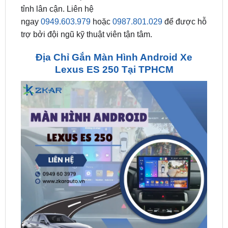
trợ bởi đội ngũ kỹ thuật viên tận tâm.
Địa Chỉ Gắn Màn Hình Android Xe
Lexus ES 250 Tại TPHCM