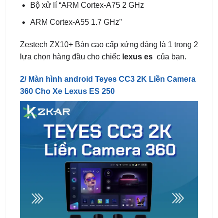
Zestech ZX10+ Bản cao cấp xứng đáng là 1 trong 2
lựa chọn hàng đầu cho chiếc
lexus es
của bạn.
2/ Màn hình android Teyes CC3 2K Liền Camera
360 Cho Xe Lexus ES 250