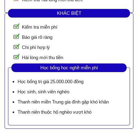
KHÁC BIỆT
Kiểm tra miễn phí
Báo giá rõ ràng
Chi phí hợp lý
Hài lòng mới thu tiền
Học bổng học nghề miễn phí
Học bổng trị giá 25.000.000 đồng
Học sinh, sinh viên nghèo
Thanh niên miền Trung gia đình gặp khó khăn
Thanh niên thuộc hộ nghèo vượt khó