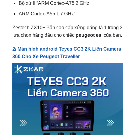
Zestech ZX10+ Bản cao cấp xứng đáng là 1 trong 2
lựa chọn hàng đầu cho chiếc
peugeot es
của bạn.
2/ Màn hình android Teyes CC3 2K Liền Camera
360 Cho Xe Peugeot Traveller