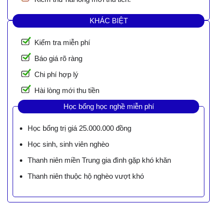
KHÁC BIỆT
Kiểm tra miễn phí
Báo giá rõ ràng
Chi phí hợp lý
Hài lòng mới thu tiền
Học bổng học nghề miễn phí
Học bổng trị giá 25.000.000 đồng
Học sinh, sinh viên nghèo
Thanh niên miền Trung gia đình gặp khó khăn
Thanh niên thuộc hộ nghèo vượt khó