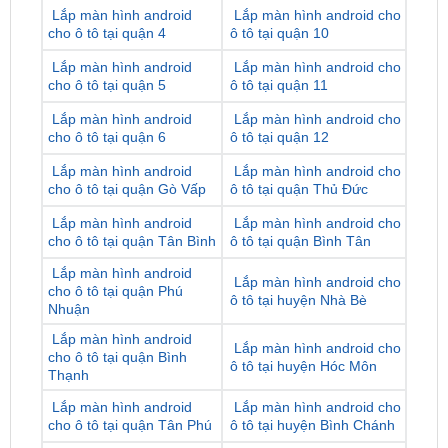
Lắp màn hình android
Lắp màn hình android cho
cho ô tô tại quận 5
ô tô tại quận 11
Lắp màn hình android
Lắp màn hình android cho
cho ô tô tại quận 6
ô tô tại quận 12
Lắp màn hình android
Lắp màn hình android cho
cho ô tô tại quận Gò Vấp
ô tô tại quận Thủ Đức
Lắp màn hình android
Lắp màn hình android cho
cho ô tô tại quận Tân Bình
ô tô tại quận Bình Tân
Lắp màn hình android
Lắp màn hình android cho
cho ô tô tại quận Phú
ô tô tại huyện Nhà Bè
Nhuận
Lắp màn hình android
Lắp màn hình android cho
cho ô tô tại quận Bình
ô tô tại huyện Hóc Môn
Thạnh
Lắp màn hình android
Lắp màn hình android cho
cho ô tô tại quận Tân Phú
ô tô tại huyện Bình Chánh
Lắp màn hình android
Lắp màn hình android cho
cho ô tô tại huyện Củ Chi
ô tô tại huyện Cần Giờ