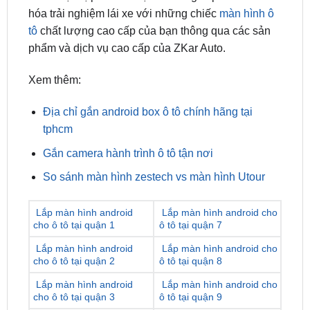
phẩm và dịch vụ cao cấp của ZKar Auto.
Xem thêm:
Địa chỉ gắn android box ô tô chính hãng tại
tphcm
Gắn camera hành trình ô tô tận nơi
So sánh màn hình zestech vs màn hình Utour
Lắp màn hình android
Lắp màn hình android cho
cho ô tô tại quận 1
ô tô tại quận 7
Lắp màn hình android
Lắp màn hình android cho
cho ô tô tại quận 2
ô tô tại quận 8
Lắp màn hình android
Lắp màn hình android cho
cho ô tô tại quận 3
ô tô tại quận 9
Lắp màn hình android
Lắp màn hình android cho
cho ô tô tại quận 4
ô tô tại quận 10