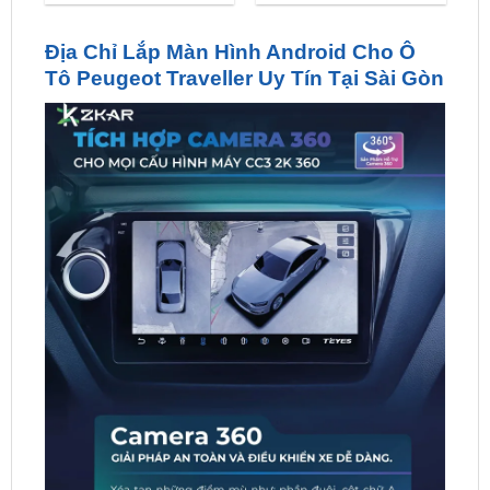
Tô Peugeot Traveller Uy Tín Tại Sài Gòn