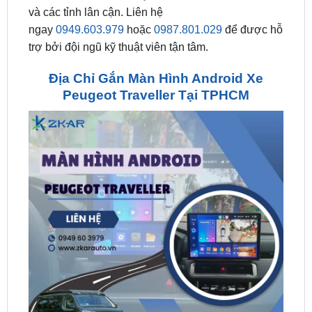
trợ bởi đội ngũ kỹ thuật viên tận tâm.
Địa Chỉ Gắn Màn Hình Android Xe
Peugeot Traveller Tại TPHCM