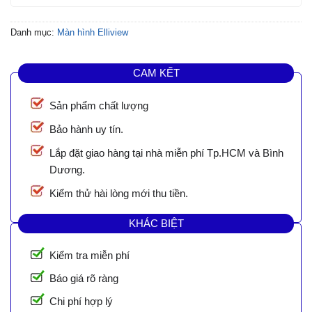
Danh mục:
Màn hình Elliview
CAM KẾT
Sản phẩm chất lượng
Bảo hành uy tín.
Lắp đặt giao hàng tại nhà miễn phí Tp.HCM và Bình
Dương.
Kiểm thử hài lòng mới thu tiền.
KHÁC BIỆT
Kiểm tra miễn phí
Báo giá rõ ràng
Chi phí hợp lý