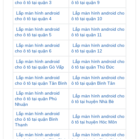
cho ô tô tại quận 4
ô tô tại quận 10
Lắp màn hình android
Lắp màn hình android cho
cho ô tô tại quận 5
ô tô tại quận 11
Lắp màn hình android
Lắp màn hình android cho
cho ô tô tại quận 6
ô tô tại quận 12
Lắp màn hình android
Lắp màn hình android cho
cho ô tô tại quận Gò Vấp
ô tô tại quận Thủ Đức
Lắp màn hình android
Lắp màn hình android cho
cho ô tô tại quận Tân Bình
ô tô tại quận Bình Tân
Lắp màn hình android
Lắp màn hình android cho
cho ô tô tại quận Phú
ô tô tại huyện Nhà Bè
Nhuận
Lắp màn hình android
Lắp màn hình android cho
cho ô tô tại quận Bình
ô tô tại huyện Hóc Môn
Thạnh
Lắp màn hình android
Lắp màn hình android cho
cho ô tô tại quận Tân Phú
ô tô tại huyện Bình Chánh
Lắp màn hình android
Lắp màn hình android cho