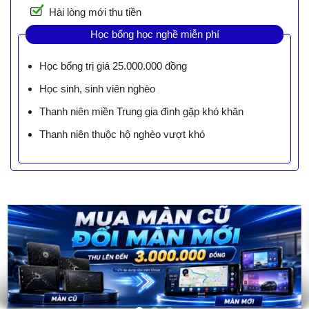
Hài lòng mới thu tiền
Học bổng học nghề miễn phí
Học bổng trị giá 25.000.000 đồng
Học sinh, sinh viên nghèo
Thanh niên miền Trung gia đình gặp khó khăn
Thanh niên thuộc hộ nghèo vượt khó