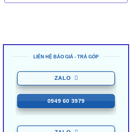
LIÊN HỆ BÁO GIÁ - TRẢ GÓP
ZALO
0949 60 3979