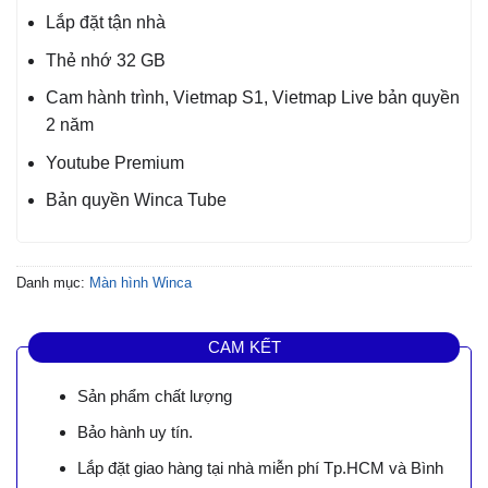
Lắp đặt tận nhà
Thẻ nhớ 32 GB
Cam hành trình, Vietmap S1, Vietmap Live bản quyền
2 năm
Youtube Premium
Bản quyền Winca Tube
Danh mục:
Màn hình Winca
CAM KẾT
Sản phẩm chất lượng
Bảo hành uy tín.
Lắp đặt giao hàng tại nhà miễn phí Tp.HCM và Bình