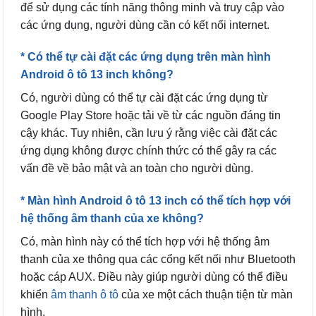
để sử dụng các tính năng thông minh và truy cập vào
các ứng dụng, người dùng cần có kết nối internet.
* Có thể tự cài đặt các ứng dụng trên màn hình
Android ô tô 13 inch không?
Có, người dùng có thể tự cài đặt các ứng dụng từ
Google Play Store hoặc tải về từ các nguồn đáng tin
cậy khác. Tuy nhiên, cần lưu ý rằng việc cài đặt các
ứng dụng không được chính thức có thể gây ra các
vấn đề về bảo mật và an toàn cho người dùng.
* Màn hình Android ô tô 13 inch có thể tích hợp với
hệ thống âm thanh của xe không?
Có, màn hình này có thể tích hợp với hệ thống âm
thanh của xe thông qua các cổng kết nối như Bluetooth
hoặc cáp AUX. Điều này giúp người dùng có thể điều
khiển
âm thanh ô tô
của xe một cách thuận tiện từ màn
hình.