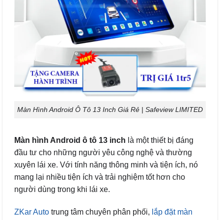
Màn Hình Android Ô Tô 13 Inch Giá Rẻ | Safeview LIMITED
Màn hình Android ô tô 13 inch
là một thiết bị đáng
đầu tư cho những người yêu công nghệ và thường
xuyên lái xe. Với tính năng thông minh và tiện ích, nó
mang lại nhiều tiện ích và trải nghiệm tốt hơn cho
người dùng trong khi lái xe.
ZKar Auto
trung tâm chuyên phân phối,
lắp đặt màn