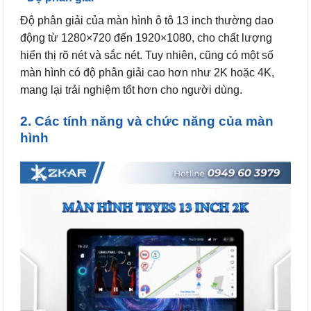
Độ phân giải của màn hình ô tô 13 inch thường dao
động từ 1280×720 đến 1920×1080, cho chất lượng
hiển thị rõ nét và sắc nét. Tuy nhiên, cũng có một số
màn hình có độ phân giải cao hơn như 2K hoặc 4K,
mang lại trải nghiệm tốt hơn cho người dùng.
2. Các tính năng và chức năng của màn
hình