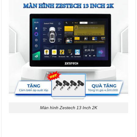
Màn hình Zestech 13 Inch 2K