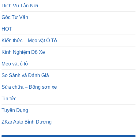
Dịch Vụ Tận Nơi
Góc Tư Vấn
HOT
Kiến thức – Mẹo vặt Ô Tô
Kinh Nghiệm Độ Xe
Mẹo vặt ô tô
So Sánh và Đánh Giá
Sửa chữa – Đồng sơn xe
Tin tức
Tuyển Dụng
ZKar Auto Bình Dương