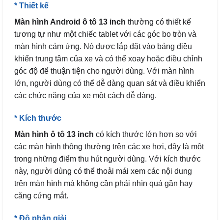
* Thiết kế
Màn hình Android ô tô 13 inch
thường có thiết kế
tương tự như một chiếc tablet với các góc bo tròn và
màn hình cảm ứng. Nó được lắp đặt vào bảng điều
khiển trung tâm của xe và có thể xoay hoặc điều chỉnh
góc độ để thuận tiện cho người dùng. Với màn hình
lớn, người dùng có thể dễ dàng quan sát và điều khiển
các chức năng của xe một cách dễ dàng.
* Kích thước
Màn hình ô tô 13 inch
có kích thước lớn hơn so với
các màn hình thông thường trên các xe hơi, đây là một
trong những điểm thu hút người dùng. Với kích thước
này, người dùng có thể thoải mái xem các nội dung
trên màn hình mà không cần phải nhìn quá gần hay
căng cứng mắt.
* Độ phân giải