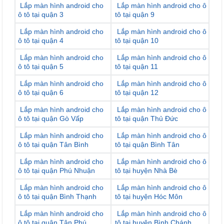
Lắp màn hình android cho
Lắp màn hình android cho ô
ô tô tại quận 3
tô tại quận 9
Lắp màn hình android cho
Lắp màn hình android cho ô
ô tô tại quận 4
tô tại quận 10
Lắp màn hình android cho
Lắp màn hình android cho ô
ô tô tại quận 5
tô tại quận 11
Lắp màn hình android cho
Lắp màn hình android cho ô
ô tô tại quận 6
tô tại quận 12
Lắp màn hình android cho
Lắp màn hình android cho ô
ô tô tại quận Gò Vấp
tô tại quận Thủ Đức
Lắp màn hình android cho
Lắp màn hình android cho ô
ô tô tại quận Tân Bình
tô tại quận Bình Tân
Lắp màn hình android cho
Lắp màn hình android cho ô
ô tô tại quận Phú Nhuận
tô tại huyện Nhà Bè
Lắp màn hình android cho
Lắp màn hình android cho ô
ô tô tại quận Bình Thạnh
tô tại huyện Hóc Môn
Lắp màn hình android cho
Lắp màn hình android cho ô
ô tô tại quận Tân Phú
tô tại huyện Bình Chánh