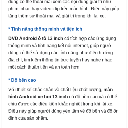
dùng có thể thoải mái xem các nội dung giải trí như
phim, nhạc hay video clip trên màn hình. Điều này giúp
tăng thêm sự thoải mái và giải trí trong khi lái xe.
* Tính năng thông minh và tiện ích
DVD Android ô tô 13 inch
có tích hợp các ứng dụng
thông minh và tính năng kết nối internet, giúp người
dùng có thể sử dụng các tính năng như điều hướng
địa chỉ, tìm kiếm thông tin trực tuyến hay nghe nhạc
một cách thuận tiện và an toàn hơn.
* Độ bền cao
Với thiết kế chắc chắn và chất liệu chất lượng,
màn
hình Android xe hơi 13 inch
có độ bền cao và có thể
chịu được các điều kiện khắc nghiệt trong khi lái xe.
Điều này giúp người dùng yên tâm về độ bền và độ ổn
định của sản phẩm.