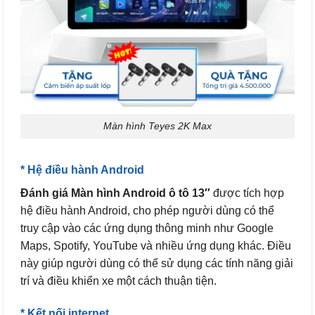
Màn hình Teyes 2K Max
* Hệ điều hành Android
Đánh giá Màn hình Android ô tô 13″
được tích hợp
hệ điều hành Android, cho phép người dùng có thể
truy cập vào các ứng dụng thông minh như Google
Maps, Spotify, YouTube và nhiều ứng dụng khác. Điều
này giúp người dùng có thể sử dụng các tính năng giải
trí và điều khiển xe một cách thuận tiện.
* Kết nối internet