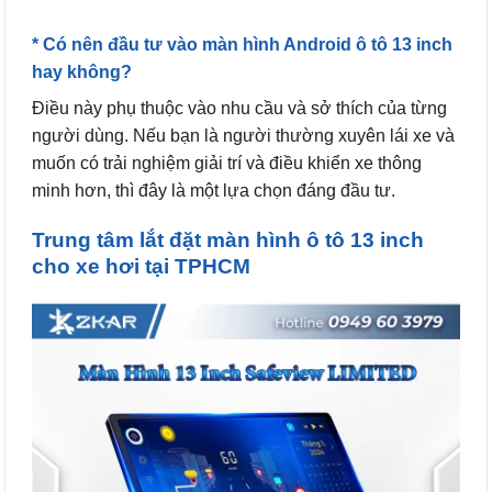
* Có nên đầu tư vào màn hình Android ô tô 13 inch
hay không?
Điều này phụ thuộc vào nhu cầu và sở thích của từng
người dùng. Nếu bạn là người thường xuyên lái xe và
muốn có trải nghiệm giải trí và điều khiển xe thông
minh hơn, thì đây là một lựa chọn đáng đầu tư.
Trung tâm lắt đặt màn hình ô tô 13 inch
cho xe hơi tại TPHCM