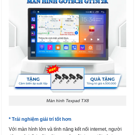
Màn hình Texpad TX8
* Trải nghiệm giải trí tốt hơn
Với màn hình lớn và tính năng kết nối internet, người