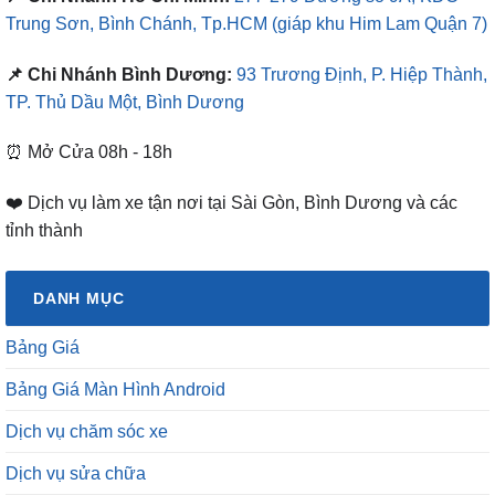
Trung Sơn, Bình Chánh, Tp.HCM
(giáp khu Him Lam Quận 7)
📌 Chi Nhánh Bình Dương:
93 Trương Định, P. Hiệp Thành,
TP. Thủ Dầu Một, Bình Dương
⏰ Mở Cửa 08h - 18h
❤️ Dịch vụ làm xe tận nơi tại Sài Gòn, Bình Dương và các
tỉnh thành
DANH MỤC
Bảng Giá
Bảng Giá Màn Hình Android
Dịch vụ chăm sóc xe
Dịch vụ sửa chữa