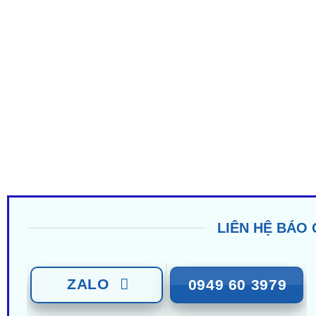
LIÊN HỆ BÁO 
ZALO
0949 60 3979