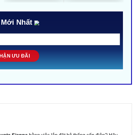
 Mới Nhất