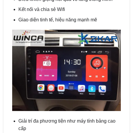
Giao diện tinh tế, hiệu năng mạnh mẽ
Giải trí đa phương tiện như máy tính bảng cao
cấp
Kết nối bluetooth, nghe – gọi điện thoại dễ dàng