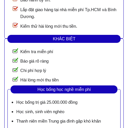
Lắp đặt giao hàng tại nhà miễn phí Tp.HCM và Bình
Dương.
Kiểm thử hài lòng mới thu tiền.
KHÁC BIỆT
Kiểm tra miễn phí
Báo giá rõ ràng
Chi phí hợp lý
Hài lòng mới thu tiền
Học bổng học nghề miễn phí
Học bổng trị giá 25.000.000 đồng
Học sinh, sinh viên nghèo
Thanh niên miền Trung gia đình gặp khó khăn